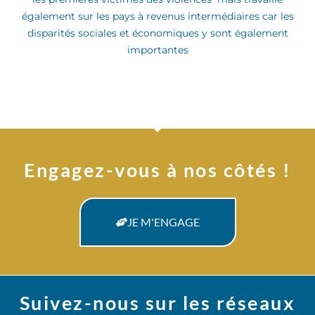
également sur les pays à revenus intermédiaires car les
disparités sociales et économiques y sont également
importantes
Engagez-vous à nos côtés !
JE M'ENGAGE
Suivez-nous sur les réseaux