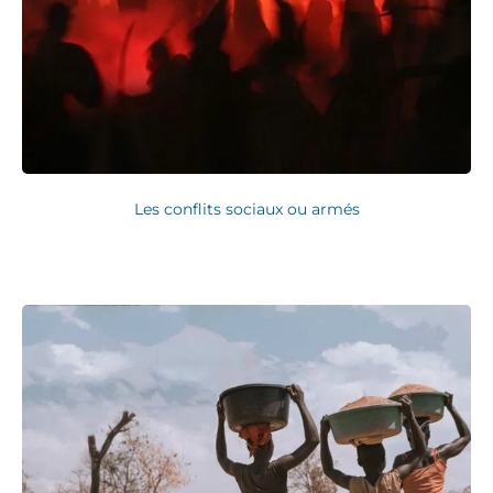
Les conflits sociaux ou armés