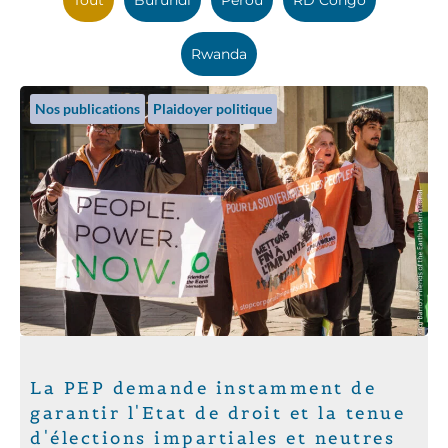
Rwanda
Nos publications
Plaidoyer politique
La PEP demande instamment de
garantir l'Etat de droit et la tenue
d'élections impartiales et neutres