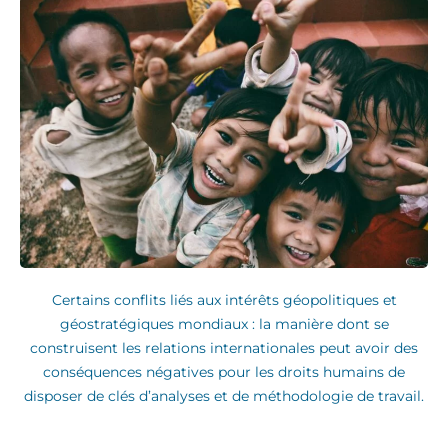
Certains conflits liés aux intérêts géopolitiques et
géostratégiques mondiaux : la manière dont se
construisent les relations internationales peut avoir des
conséquences négatives pour les droits humains de
disposer de clés d’analyses et de méthodologie de travail.