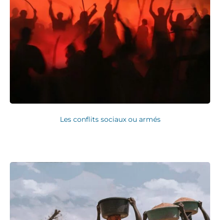
Les conflits sociaux ou armés