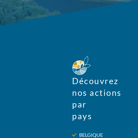
Découvrez
nos actions
par
pays
BELGIQUE