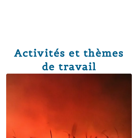
Activités et thèmes
de travail