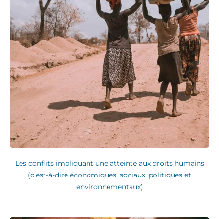
Les conflits impliquant une atteinte aux droits humains
(c’est-à-dire économiques, sociaux, politiques et
environnementaux)