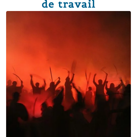
de travail