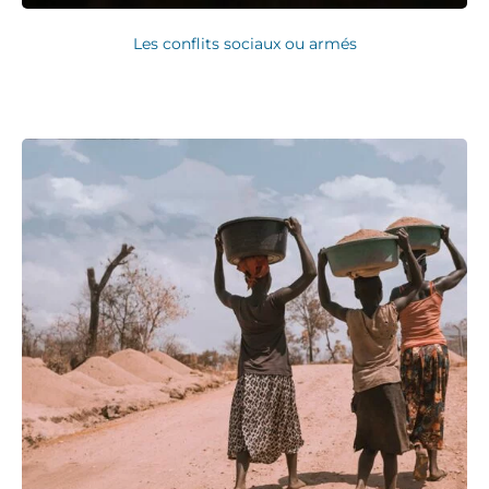
Les conflits sociaux ou armés