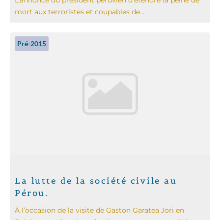
mort aux terroristes et coupables de...
Pré-2015
La lutte de la société civile au
Pérou.
À l’occasion de la visite de Gaston Garatea Jori en