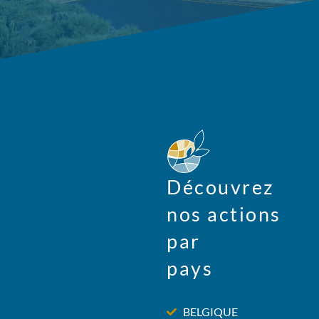
Découvrez
nos actions
par
pays
BELGIQUE