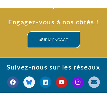
Engagez-vous à nos côtés !
JE M'ENGAGE
Suivez-nous sur les réseaux