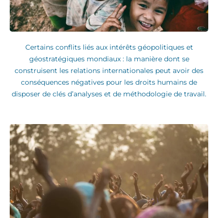
Certains conflits liés aux intérêts géopolitiques et
géostratégiques mondiaux : la manière dont se
construisent les relations internationales peut avoir des
conséquences négatives pour les droits humains de
disposer de clés d’analyses et de méthodologie de travail.