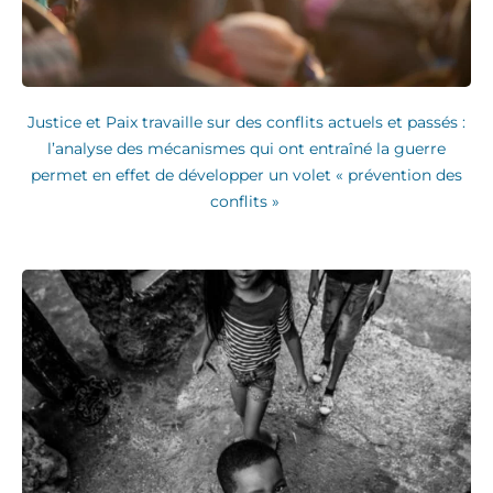
Justice et Paix travaille sur des conflits actuels et passés :
l’analyse des mécanismes qui ont entraîné la guerre
permet en effet de développer un volet « prévention des
conflits »