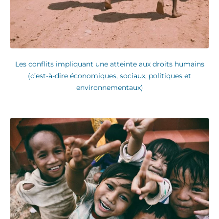
Les conflits impliquant une atteinte aux droits humains
(c’est-à-dire économiques, sociaux, politiques et
environnementaux)