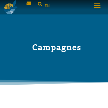
EN
Campagnes