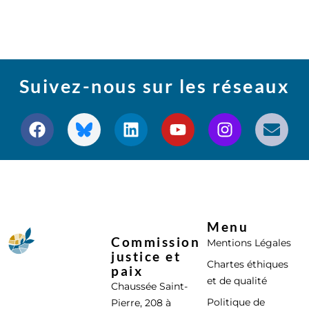
Suivez-nous sur les réseaux
Menu
Commission
Mentions Légales
justice et
Chartes éthiques
paix
et de qualité
Chaussée Saint-
Politique de
Pierre, 208 à