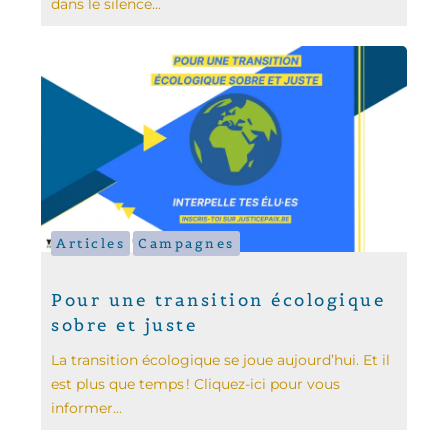
dans le silence...
Articles
Campagnes
Pour une transition écologique
sobre et juste
La transition écologique se joue aujourd’hui. Et il
est plus que temps ! Cliquez-ici pour vous
informer...