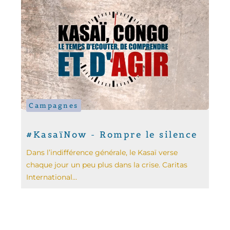
Campagnes
#KasaïNow - Rompre le silence
Dans l’indifférence générale, le Kasaï verse
chaque jour un peu plus dans la crise. Caritas
International...