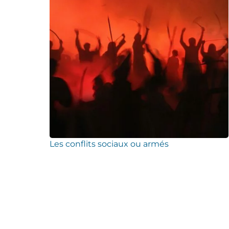
Les conflits sociaux ou armés