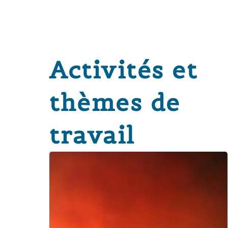
Activités et
thèmes de
travail