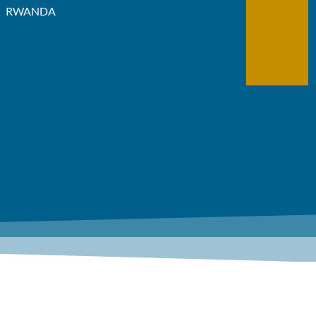
RWANDA