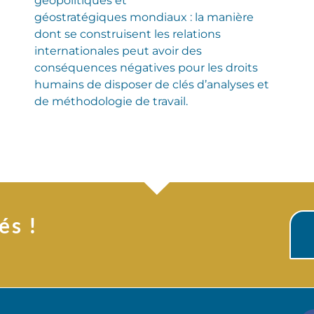
géopolitiques et
géostratégiques mondiaux : la manière
dont se construisent les relations
internationales peut avoir des
conséquences négatives pour les droits
humains de disposer de clés d’analyses et
de méthodologie de travail.
és !