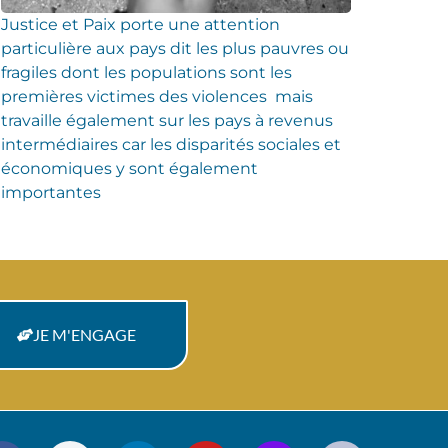
Justice et Paix porte une attention
particulière aux pays dit les plus pauvres ou
fragiles dont les populations sont les
premières victimes des violences mais
travaille également sur les pays à revenus
intermédiaires car les disparités sociales et
économiques y sont également
importantes
JE M'ENGAGE