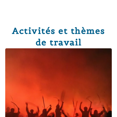
Activités et thèmes
de travail