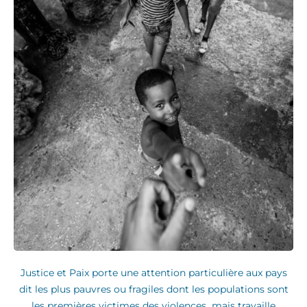
Justice et Paix porte une attention particulière aux pays
dit les plus pauvres ou fragiles dont les populations sont
les premières victimes des violences mais travaille