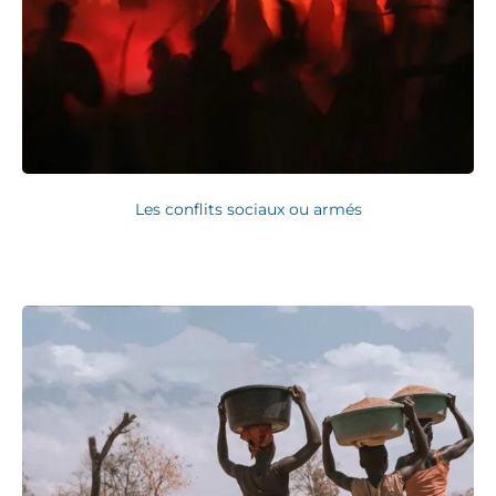
Les conflits sociaux ou armés