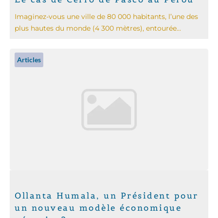
Imaginez-vous une ville de 80 000 habitants, l’une des
plus hautes du monde (4 300 mètres), entourée...
Articles
Ollanta Humala, un Président pour
un nouveau modèle économique