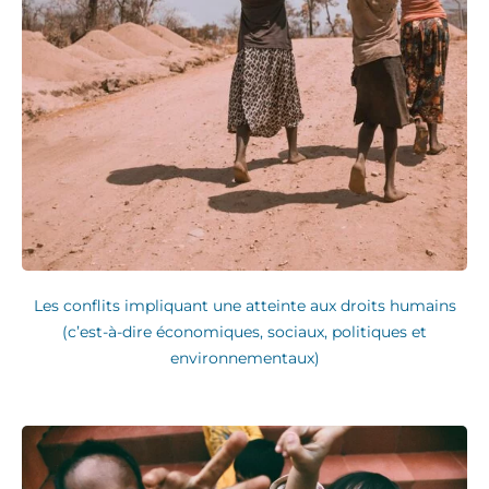
Les conflits impliquant une atteinte aux droits humains
(c’est-à-dire économiques, sociaux, politiques et
environnementaux)