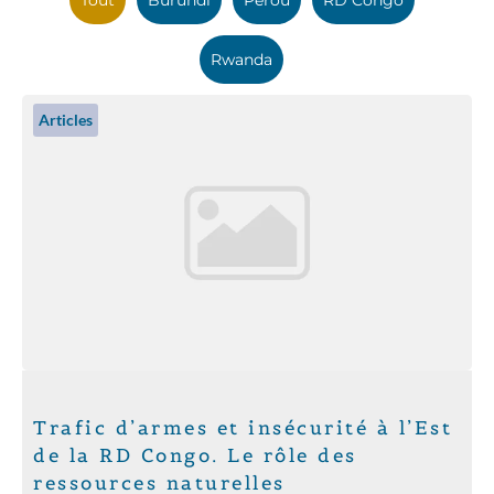
Rwanda
Articles
Trafic d’armes et insécurité à l’Est
de la RD Congo. Le rôle des
ressources naturelles