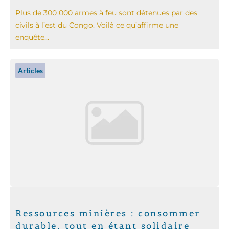
Plus de 300 000 armes à feu sont détenues par des
civils à l’est du Congo. Voilà ce qu’affirme une
enquête...
Articles
Ressources minières : consommer
durable, tout en étant solidaire