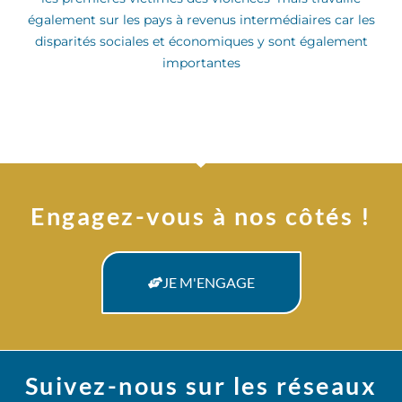
également sur les pays à revenus intermédiaires car les
disparités sociales et économiques y sont également
importantes
Engagez-vous à nos côtés !
JE M'ENGAGE
Suivez-nous sur les réseaux