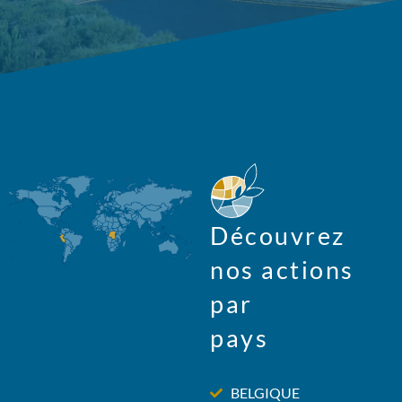
Découvrez
nos actions
par
pays
BELGIQUE