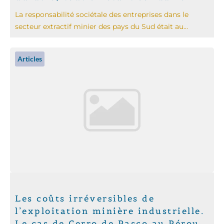
La responsabilité sociétale des entreprises dans le
secteur extractif minier des pays du Sud était au...
Articles
Les coûts irréversibles de
l’exploitation minière industrielle.
Le cas de Cerro de Pasco au Pérou