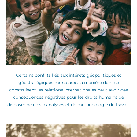
Certains conflits liés aux intérêts géopolitiques et
géostratégiques mondiaux : la manière dont se
construisent les relations internationales peut avoir des
conséquences négatives pour les droits humains de
disposer de clés d’analyses et de méthodologie de travail.