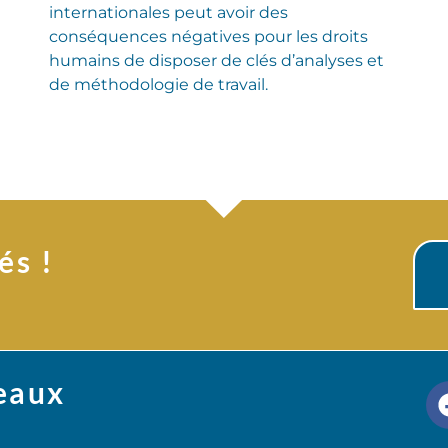
internationales peut avoir des
conséquences négatives pour les droits
humains de disposer de clés d’analyses et
de méthodologie de travail.
és !
seaux