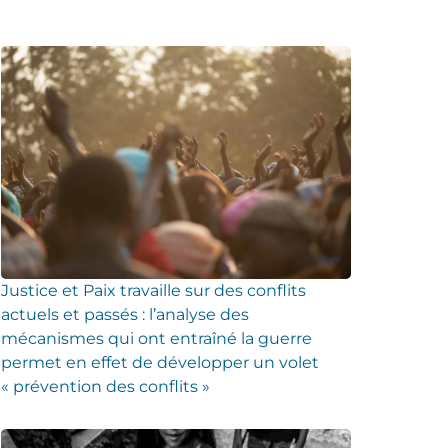
Justice et Paix travaille sur des conflits
actuels et passés : l’analyse des
mécanismes qui ont entraîné la guerre
permet en effet de développer un volet
« prévention des conflits »