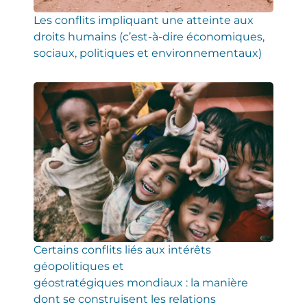
Les conflits impliquant une atteinte aux
droits humains (c’est-à-dire économiques,
sociaux, politiques et environnementaux)
Certains conflits liés aux intérêts
géopolitiques et
géostratégiques mondiaux : la manière
dont se construisent les relations