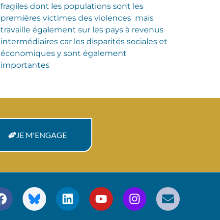
fragiles dont les populations sont les
premières victimes des violences mais
travaille également sur les pays à revenus
intermédiaires car les disparités sociales et
économiques y sont également
importantes
JE M'ENGAGE