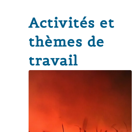
Activités et
thèmes de
travail