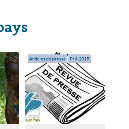
pays
Articles de presse
Pré-2015