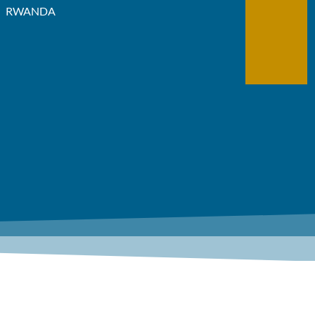
RWANDA