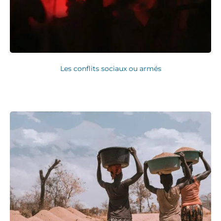
Les conflits sociaux ou armés