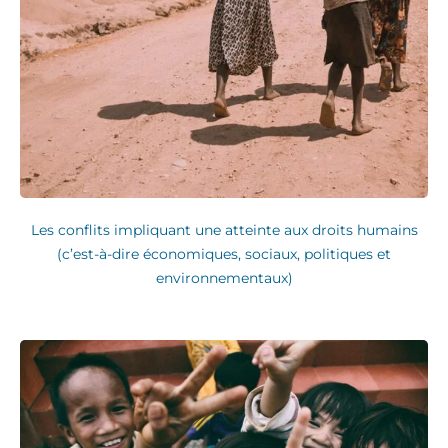
Les conflits impliquant une atteinte aux droits humains
(c’est-à-dire économiques, sociaux, politiques et
environnementaux)