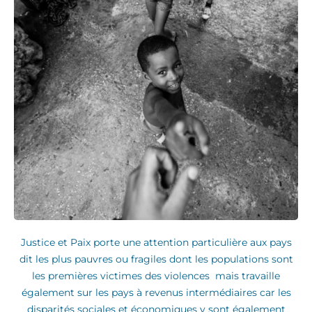
Justice et Paix porte une attention particulière aux pays
dit les plus pauvres ou fragiles dont les populations sont
les premières victimes des violences mais travaille
également sur les pays à revenus intermédiaires car les
disparités sociales et économiques y sont également