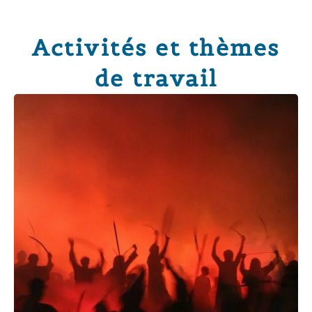
Activités et thèmes
de travail