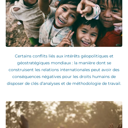
Certains conflits liés aux intérêts géopolitiques et
géostratégiques mondiaux : la manière dont se
construisent les relations internationales peut avoir des
conséquences négatives pour les droits humains de
disposer de clés d’analyses et de méthodologie de travail.