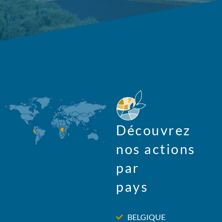
Découvrez
nos actions
par
pays
BELGIQUE