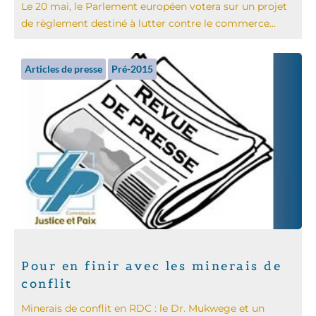
Le 20 mai, le Parlement européen votera sur un projet
de règlement destiné à lutter contre le commerce...
Articles de presse
Pré-2015
Pour en finir avec les minerais de
conflit
Minerais de conflit en RDC : le Dr. Mukwege et un