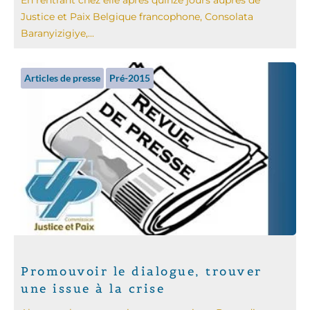
Justice et Paix Belgique francophone, Consolata
Baranyizigiye,...
Articles de presse
Pré-2015
Promouvoir le dialogue, trouver
une issue à la crise