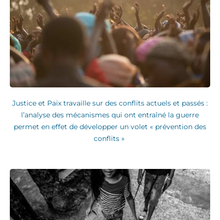
Justice et Paix travaille sur des conflits actuels et passés :
l’analyse des mécanismes qui ont entraîné la guerre
permet en effet de développer un volet « prévention des
conflits »