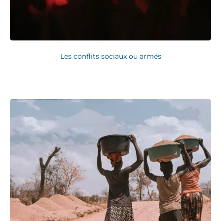
Les conflits sociaux ou armés