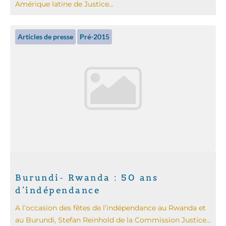
Amérique latine de Justice...
Articles de presse
Pré-2015
Burundi- Rwanda : 50 ans
d’indépendance
A l’occasion des fêtes de l’indépendance au Rwanda et
au Burundi, Stefan Reinhold de la Commission Justice...