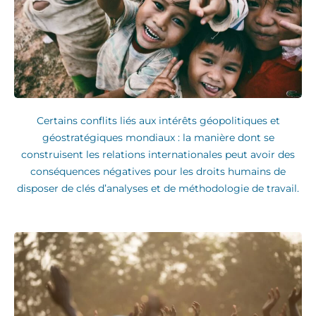
Certains conflits liés aux intérêts géopolitiques et
géostratégiques mondiaux : la manière dont se
construisent les relations internationales peut avoir des
conséquences négatives pour les droits humains de
disposer de clés d’analyses et de méthodologie de travail.