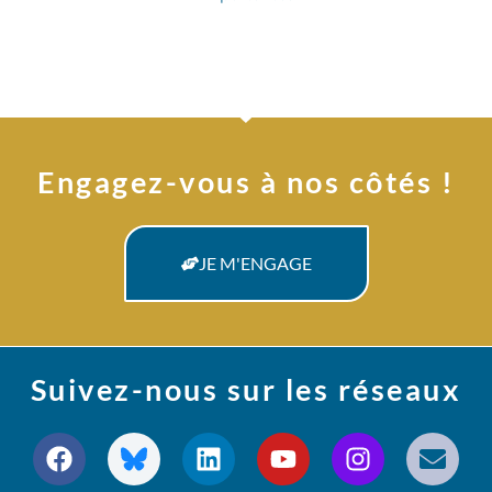
Engagez-vous à nos côtés !
JE M'ENGAGE
Suivez-nous sur les réseaux