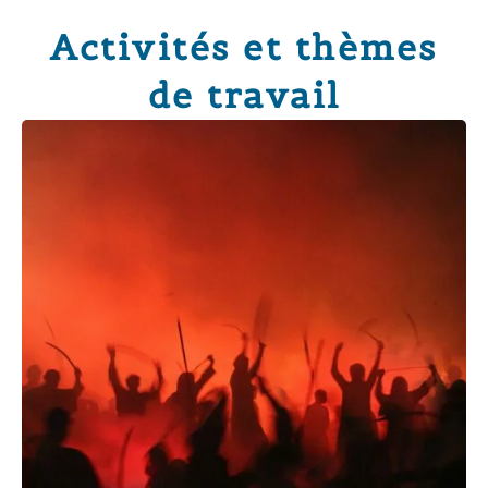
Activités et thèmes
de travail