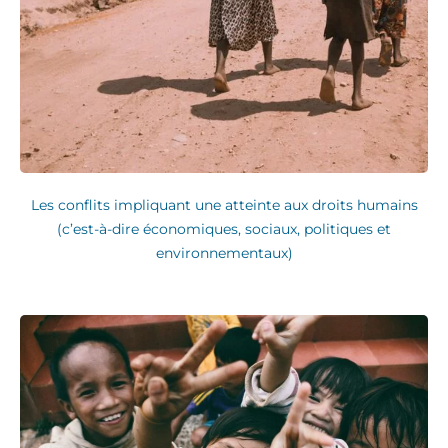
Les conflits impliquant une atteinte aux droits humains
(c’est-à-dire économiques, sociaux, politiques et
environnementaux)