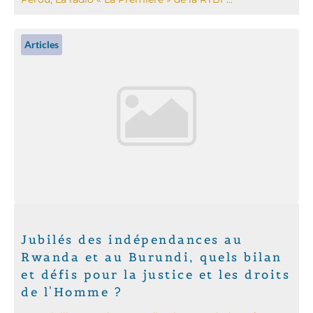
Articles
Jubilés des indépendances au
Rwanda et au Burundi, quels bilan
et défis pour la justice et les droits
de l'Homme ?