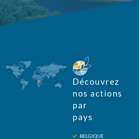
Découvrez
nos actions
par
pays
BELGIQUE