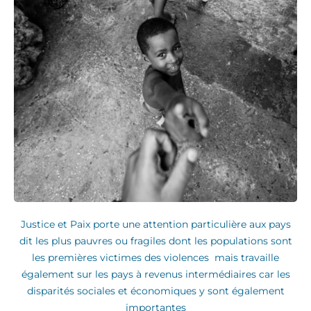
Justice et Paix porte une attention particulière aux pays
dit les plus pauvres ou fragiles dont les populations sont
les premières victimes des violences mais travaille
également sur les pays à revenus intermédiaires car les
disparités sociales et économiques y sont également
importantes