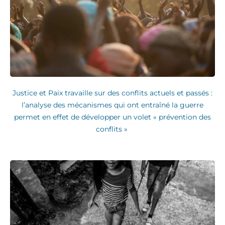
Justice et Paix travaille sur des conflits actuels et passés :
l’analyse des mécanismes qui ont entraîné la guerre
permet en effet de développer un volet « prévention des
conflits »