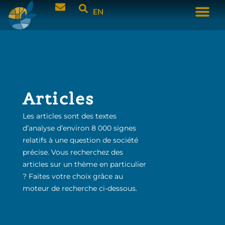
EN
Articles
Les articles sont des textes
d’analyse d’environ 8 000 signes
relatifs à une question de société
précise. Vous recherchez des
articles sur un thème en particulier
? Faites votre choix grâce au
moteur de recherche ci-dessous.