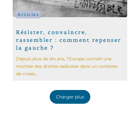
Articles
Résister, convaincre,
rassembler : comment repenser
la gauche ?
Depuis plus de dix ans, l’Europe connaît une
montée des droites radicales dans un contexte
de crises...
Charger plus