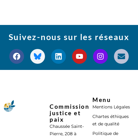
Suivez-nous sur les réseaux
Menu
Commission
Mentions Légales
justice et
Chartes éthiques
paix
et de qualité
Chaussée Saint-
Politique de
Pierre, 208 à