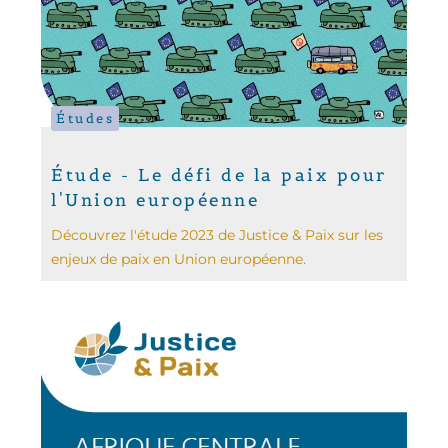
Études
Étude - Le défi de la paix pour
l'Union européenne
Découvrez l'étude 2023 de Justice & Paix sur les
enjeux de paix en Union européenne.