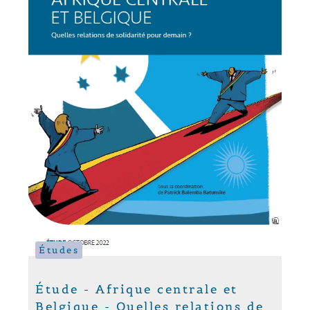
Études
Étude - Afrique centrale et
Belgique - Quelles relations de