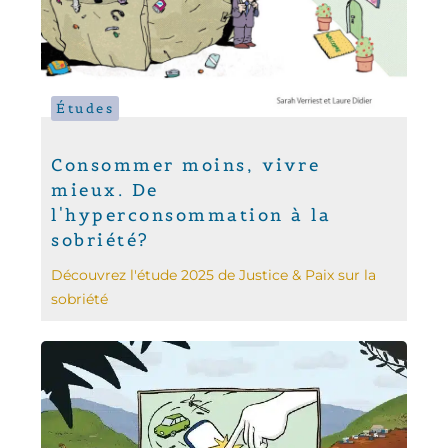
Études
Consommer moins, vivre
mieux. De
l'hyperconsommation à la
sobriété?
Découvrez l'étude 2025 de Justice & Paix sur la
sobriété