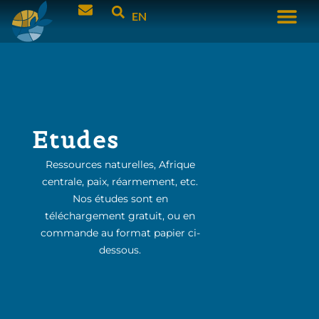
EN
Etudes
Ressources naturelles, Afrique
centrale, paix, réarmement, etc.
Nos études sont en
téléchargement gratuit, ou en
commande au format papier ci-
dessous.