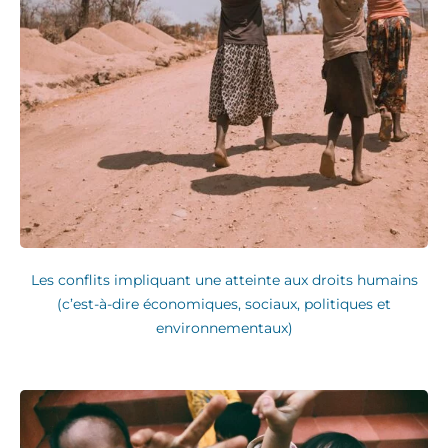
Les conflits impliquant une atteinte aux droits humains
(c’est-à-dire économiques, sociaux, politiques et
environnementaux)