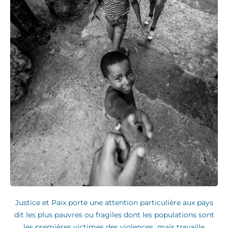
Justice et Paix porte une attention particulière aux pays
dit les plus pauvres ou fragiles dont les populations sont
les premières victimes des violences mais travaille