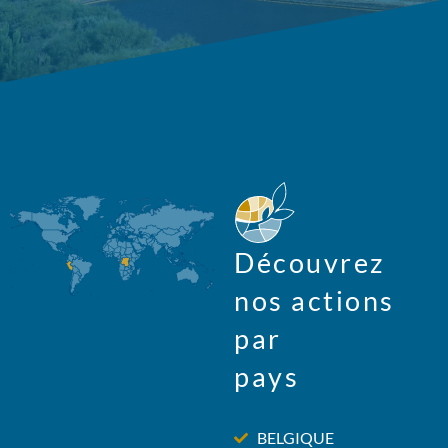
Découvrez
nos actions
par
pays
BELGIQUE