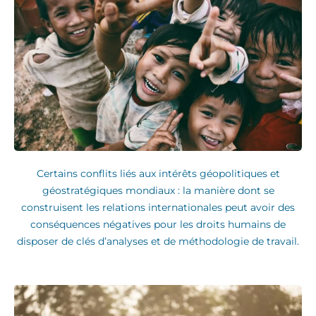
Certains conflits liés aux intérêts géopolitiques et
géostratégiques mondiaux : la manière dont se
construisent les relations internationales peut avoir des
conséquences négatives pour les droits humains de
disposer de clés d’analyses et de méthodologie de travail.