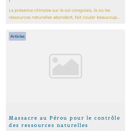
La présence chinoise sur le sol congolais, là où les
ressources naturelles abondent, fait couler beaucoup...
Articles
Massacre au Pérou pour le contrôle
des ressources naturelles