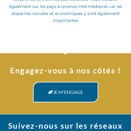
également sur les pays à revenus intermédiaires car les
disparités sociales et économiques y sont également
importantes
Engagez-vous à nos côtés !
JE M'ENGAGE
Suivez-nous sur les réseaux