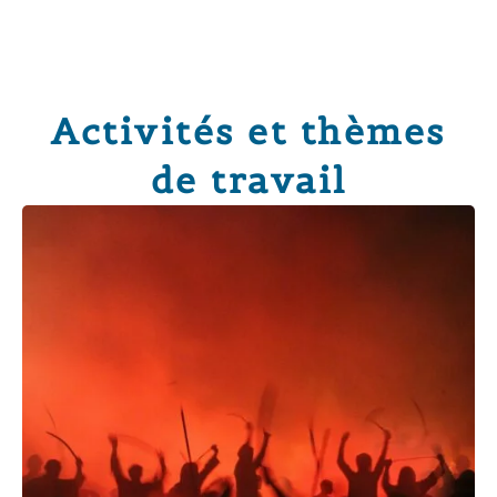
Activités et thèmes
de travail