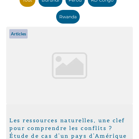
Rwanda
Articles
Les ressources naturelles, une clef
pour comprendre les conflits ?
Étude de cas d'un pays d'Amérique