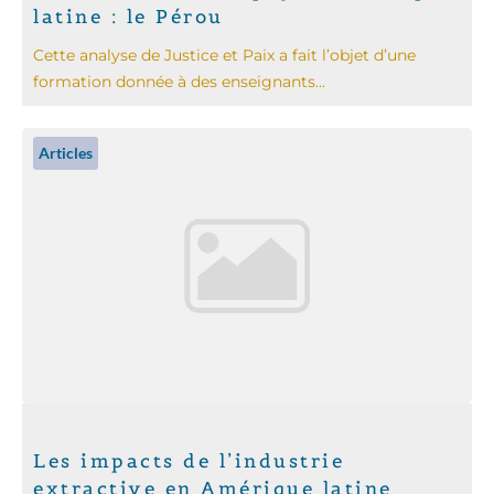
latine : le Pérou
Cette analyse de Justice et Paix a fait l’objet d’une
formation donnée à des enseignants...
Articles
Les impacts de l’industrie
extractive en Amérique latine