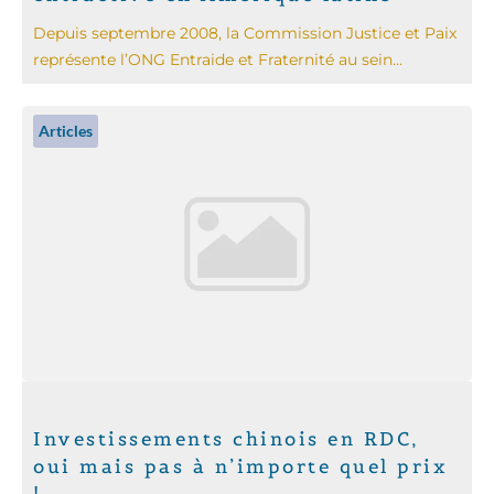
Depuis septembre 2008, la Commission Justice et Paix
représente l’ONG Entraide et Fraternité au sein...
Articles
Investissements chinois en RDC,
oui mais pas à n’importe quel prix
!