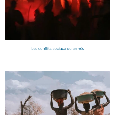
Les conflits sociaux ou armés