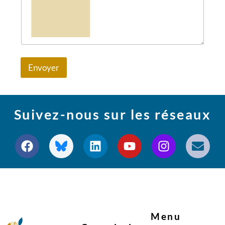
Envoyer
Suivez-nous sur les réseaux
Menu