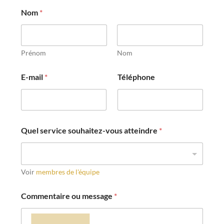
Nom
*
Prénom
Nom
E-mail
*
Téléphone
Quel service souhaitez-vous atteindre
*
Voir
membres de l'équipe
Commentaire ou message
*