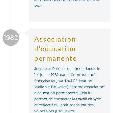
européen des Commission Justice et
Paix.
1982
Association
d'éducation
permanente
Justice et Paix est reconnue depuis le
1er juillet 1982 par la Communauté
française (aujourd’hui Fédération
Wallonie-Bruxelles) comme association
d’éducation permanente. Cela lui
permet de consacrer le travail citoyen
et collectif qui était mené par des
volontaires jusqu’alors.