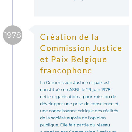
1978
Création de la
Commission Justice
et Paix Belgique
francophone
La Commission Justice et paix est
constituée en ASBL le 29 juin 1978 ;
cette organisation a pour mission de
développer une prise de conscience et
une connaissance critique des réalités
de la société auprès de l'opinion
publique. Elle fait partie du réseau