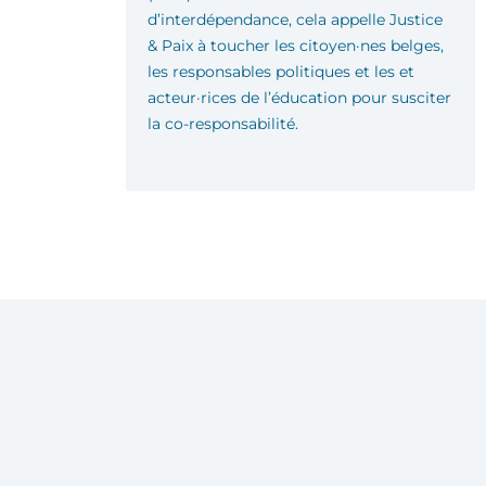
d’interdépendance, cela appelle Justice
& Paix à toucher les citoyen·nes belges,
les responsables politiques et les et
acteur·rices de l’éducation pour susciter
la co-responsabilité.