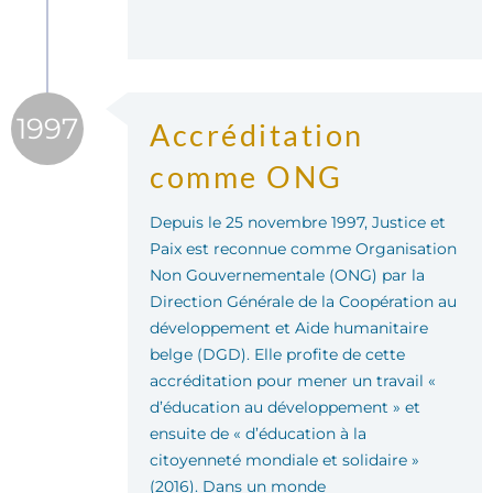
1997
Accréditation
comme ONG
Depuis le 25 novembre 1997, Justice et
Paix est reconnue comme Organisation
Non Gouvernementale (ONG) par la
Direction Générale de la Coopération au
développement et Aide humanitaire
belge (DGD). Elle profite de cette
accréditation pour mener un travail «
d’éducation au développement » et
ensuite de « d’éducation à la
citoyenneté mondiale et solidaire »
(2016). Dans un monde