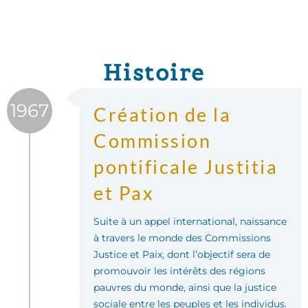
Histoire
1967
Création de la
Commission
pontificale Justitia
et Pax
Suite à un appel international, naissance
à travers le monde des Commissions
Justice et Paix, dont l’objectif sera de
promouvoir les intérêts des régions
pauvres du monde, ainsi que la justice
sociale entre les peuples et les individus.