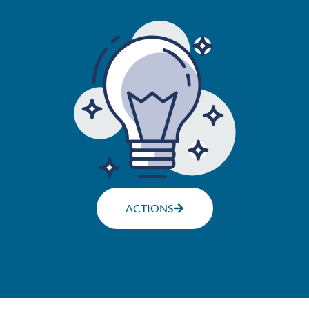
ACTIONS