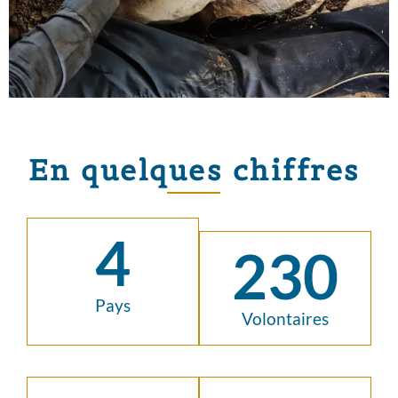
En quelques chiffres
4
230
Pays
Volontaires