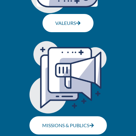
VALEURS
MISSIONS & PUBLICS