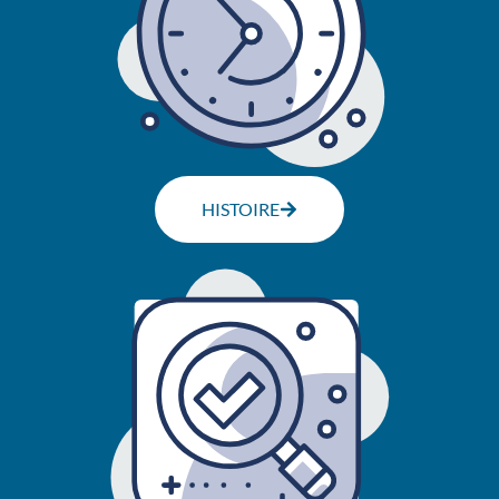
HISTOIRE