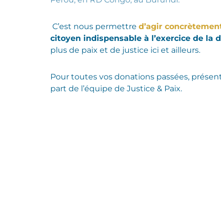
C’est nous permettre
d’agir concrètemen
citoyen indispensable à l’exercice de la 
plus de paix et de justice ici et ailleurs.
Pour toutes vos donations passées, présent
part de l’équipe de Justice & Paix.