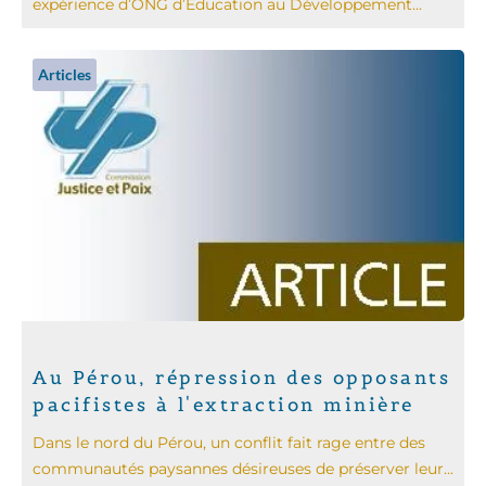
expérience d’ONG d’Éducation au Développement...
Articles
Au Pérou, répression des opposants
pacifistes à l'extraction minière
Dans le nord du Pérou, un conflit fait rage entre des
communautés paysannes désireuses de préserver leur...