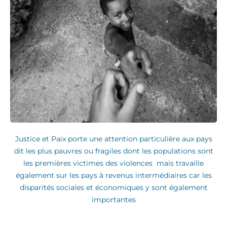
Justice et Paix porte une attention particulière aux pays
dit les plus pauvres ou fragiles dont les populations sont
les premières victimes des violences mais travaille
également sur les pays à revenus intermédiaires car les
disparités sociales et économiques y sont également
importantes