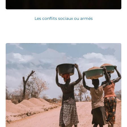
Les conflits sociaux ou armés