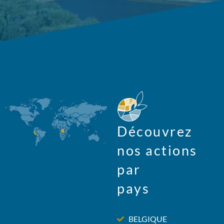
Découvrez
nos actions
par
pays
BELGIQUE