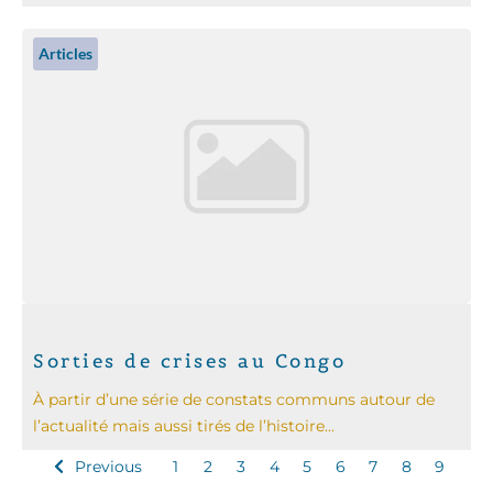
Articles
Sorties de crises au Congo
À partir d’une série de constats communs autour de
l’actualité mais aussi tirés de l’histoire...
Previous
1
2
3
4
5
6
7
8
9