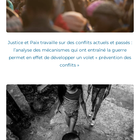
Justice et Paix travaille sur des conflits actuels et passés :
l’analyse des mécanismes qui ont entraîné la guerre
permet en effet de développer un volet « prévention des
conflits »