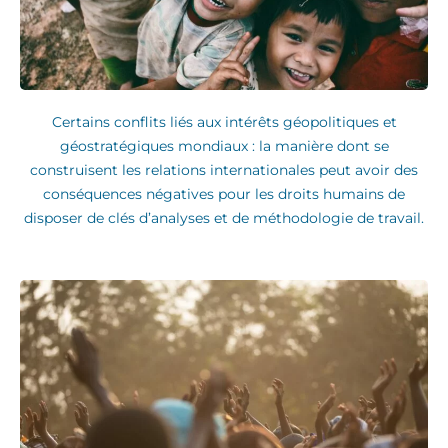
Certains conflits liés aux intérêts géopolitiques et
géostratégiques mondiaux : la manière dont se
construisent les relations internationales peut avoir des
conséquences négatives pour les droits humains de
disposer de clés d’analyses et de méthodologie de travail.