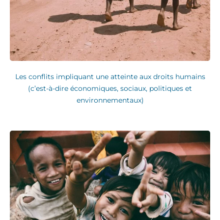
Les conflits impliquant une atteinte aux droits humains
(c’est-à-dire économiques, sociaux, politiques et
environnementaux)