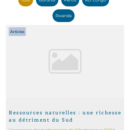
Rwanda
Articles
Ressources naturelles : une richesse
au détriment du Sud
L’expansion des technologies de l’électronique (GSM,