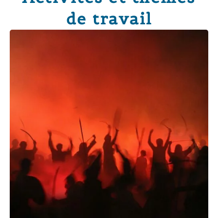
de travail