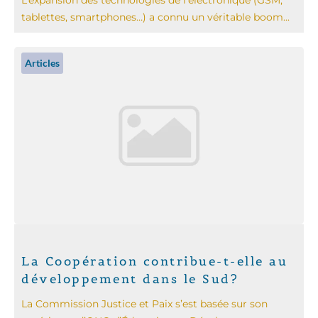
tablettes, smartphones…) a connu un véritable boom...
Articles
La Coopération contribue-t-elle au
développement dans le Sud?
La Commission Justice et Paix s’est basée sur son