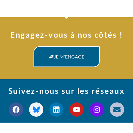
Engagez-vous à nos côtés !
JE M'ENGAGE
Suivez-nous sur les réseaux