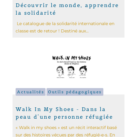
Découvrir le monde, apprendre
la solidarité
Le catalogue de la solidarité internationale en
classe est de retour ! Destiné aux...
Actualités
Outils pédagogiques
Walk In My Shoes - Dans la
peau d'une personne réfugiée
« Walk in my shoes » est un récit interactif basé
sur des histoires vécues par des réfugié-e-s. En