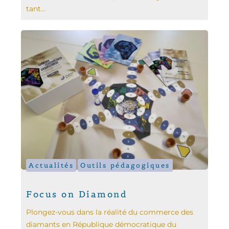
tant...
Actualités
Outils pédagogiques
Focus on Diamond
Plongez-vous dans la réalité du commerce des
diamants en République démocratique du