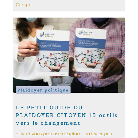
Congo !
Plaidoyer politique
LE PETIT GUIDE DU
PLAIDOYER CITOYEN 15 outils
vers le changement
e livret vous propose d’explorer un levier peu