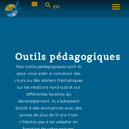
EN
Outils pédagogiques
Nos outils pédagogiques sont là
pour vous aider à concevoir des
cours ou des ateliers thématiques
sur les relations nord-sud et sur
différentes facettes du
développement. Ils s’adressent
plutôt à des animations avec des
jeunes de plus de 15 ans mais
n’hésitez pas à les adapter en
fonction de votre groupe.