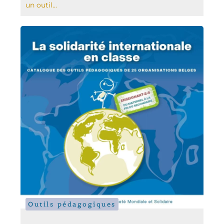
un outil...
Outils pédagogiques