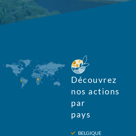
Découvrez
nos actions
par
pays
BELGIQUE