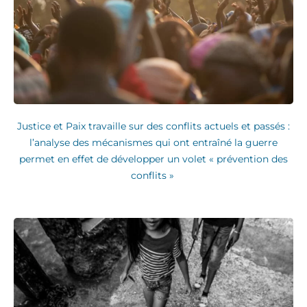
Justice et Paix travaille sur des conflits actuels et passés :
l’analyse des mécanismes qui ont entraîné la guerre
permet en effet de développer un volet « prévention des
conflits »