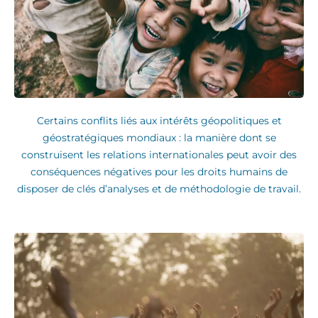
Certains conflits liés aux intérêts géopolitiques et
géostratégiques mondiaux : la manière dont se
construisent les relations internationales peut avoir des
conséquences négatives pour les droits humains de
disposer de clés d’analyses et de méthodologie de travail.