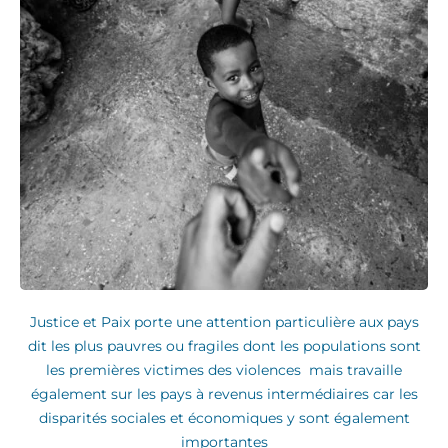
Justice et Paix porte une attention particulière aux pays
dit les plus pauvres ou fragiles dont les populations sont
les premières victimes des violences mais travaille
également sur les pays à revenus intermédiaires car les
disparités sociales et économiques y sont également
importantes