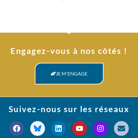
Engagez-vous à nos côtés !
JE M'ENGAGE
Suivez-nous sur les réseaux