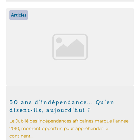
Articles
50 ans d'indépendance... Qu'en
disent-ils, aujourd'hui ?
Le Jubilé des indépendances africaines marque l’année
2010, moment opportun pour appréhender le
continent...