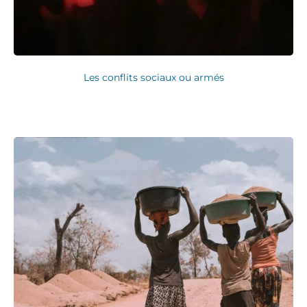
Les conflits sociaux ou armés