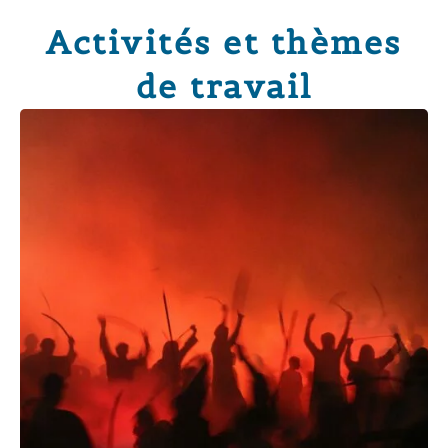
Activités et thèmes
de travail