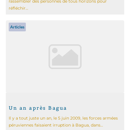
rassembler des personnes de tous horizons pour
réfléchir...
Articles
Un an après Bagua
Il y a tout juste un an, le 5 juin 2009, les forces armées
péruviennes faisaient irruption à Bagua, dans...