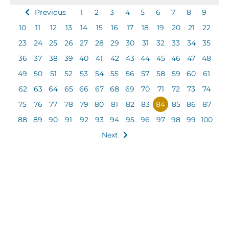
Previous
1
2
3
4
5
6
7
8
9
10
11
12
13
14
15
16
17
18
19
20
21
22
23
24
25
26
27
28
29
30
31
32
33
34
35
36
37
38
39
40
41
42
43
44
45
46
47
48
49
50
51
52
53
54
55
56
57
58
59
60
61
62
63
64
65
66
67
68
69
70
71
72
73
74
75
76
77
78
79
80
81
82
83
84
85
86
87
88
89
90
91
92
93
94
95
96
97
98
99
100
Next