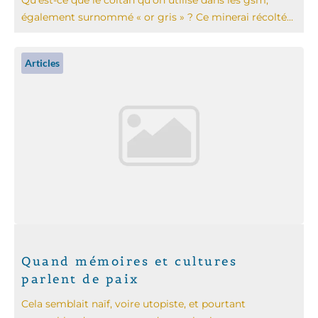
également surnommé « or gris » ? Ce minerai récolté...
Articles
Quand mémoires et cultures
parlent de paix
Cela semblait naïf, voire utopiste, et pourtant