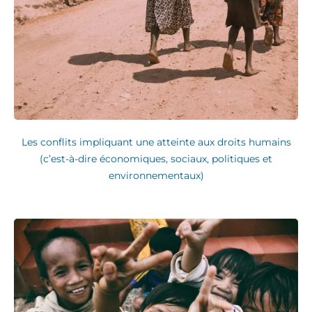
Les conflits impliquant une atteinte aux droits humains
(c’est-à-dire économiques, sociaux, politiques et
environnementaux)