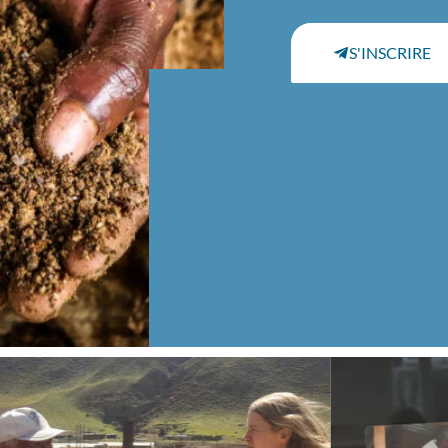
S'INSCRIRE