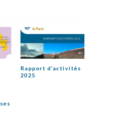
Rapport d’activités
2025
ises