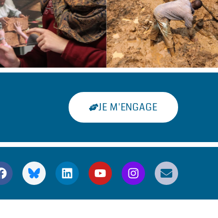
JE M'ENGAGE