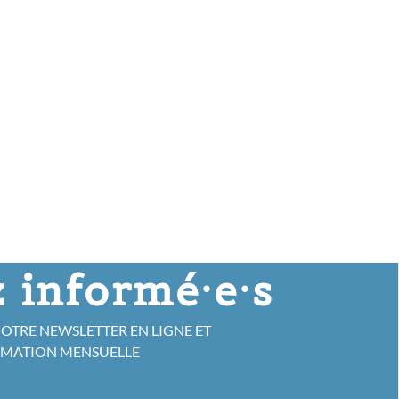
 informé·e·s
NOTRE NEWSLETTER EN LIGNE ET
RMATION MENSUELLE