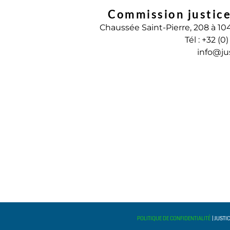
Commission justice
Chaussée Saint-Pierre, 208 à 10
Tél : +32 (0
info@ju
POLITIQUE DE CONFIDENTIALITÉ
| JUSTI