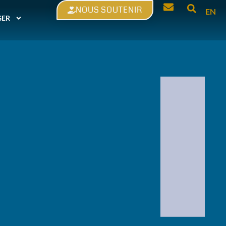
NOUS SOUTENIR
EN
GER