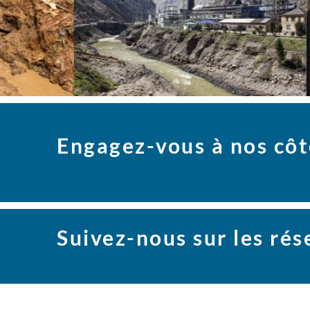
Engagez-vous à nos côt
Suivez-nous sur les ré