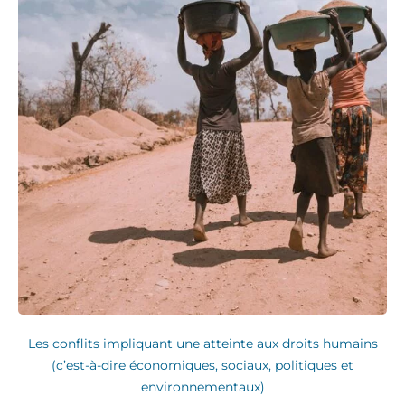
Les conflits impliquant une atteinte aux droits humains
(c’est-à-dire économiques, sociaux, politiques et
environnementaux)