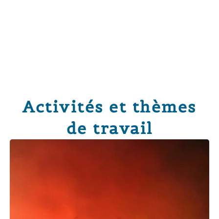
Activités et thèmes
de travail