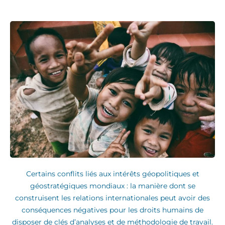
Certains conflits liés aux intérêts géopolitiques et
géostratégiques mondiaux : la manière dont se
construisent les relations internationales peut avoir des
conséquences négatives pour les droits humains de
disposer de clés d’analyses et de méthodologie de travail.