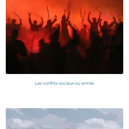
Les conflits sociaux ou armés