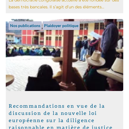
bases très bancales. Il s’agit d’un des éléments...
Nos publications
Plaidoyer politique
Recommandations en vue de la
discussion de la nouvelle loi
européenne sur la diligence
raisonnable en matière de justice