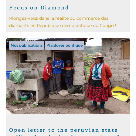
Focus on Diamond
Plongez-vous dans la réalité du commerce des
diamants en République démocratique du Congo !
Nos publications
Plaidoyer politique
Open letter to the peruvian state