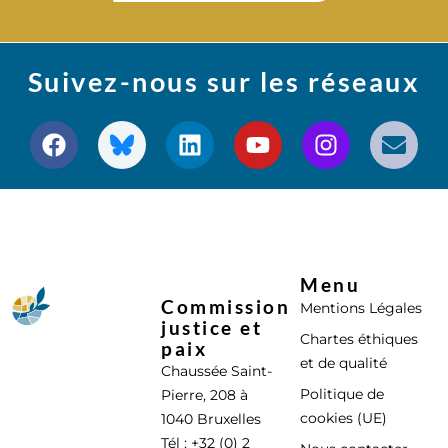
Suivez-nous sur les réseaux
Menu
Commission
Mentions Légales
justice et
Chartes éthiques
paix
et de qualité
Chaussée Saint-
Politique de
Pierre, 208 à
cookies (UE)
1040 Bruxelles
Tél : +32 (0) 2