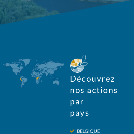
Découvrez
nos actions
par
pays
BELGIQUE