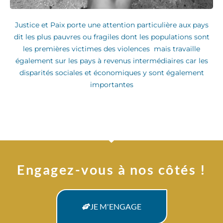
Justice et Paix porte une attention particulière aux pays
dit les plus pauvres ou fragiles dont les populations sont
les premières victimes des violences mais travaille
également sur les pays à revenus intermédiaires car les
disparités sociales et économiques y sont également
importantes
Engagez-vous à nos côtés !
JE M'ENGAGE