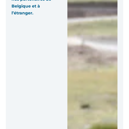
Belgique et à
l’étranger.