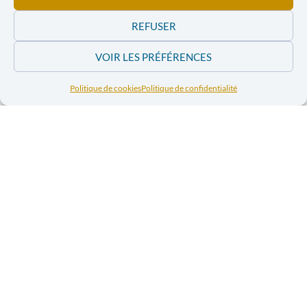
REFUSER
VOIR LES PRÉFÉRENCES
Politique de cookies
Politique de confidentialité