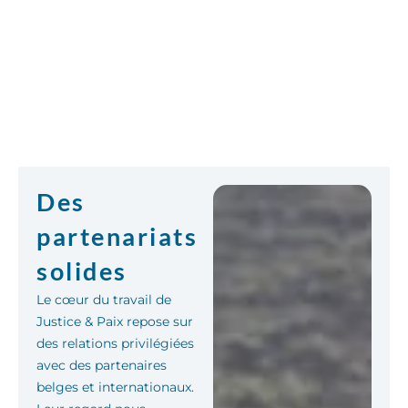
Des
partenariats
solides
Le cœur du travail de
Justice & Paix repose sur
des relations privilégiées
avec des partenaires
belges et internationaux.