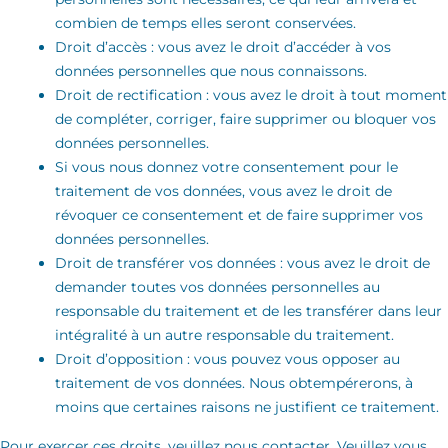
combien de temps elles seront conservées.
Droit d’accès : vous avez le droit d’accéder à vos
données personnelles que nous connaissons.
Droit de rectification : vous avez le droit à tout moment
de compléter, corriger, faire supprimer ou bloquer vos
données personnelles.
Si vous nous donnez votre consentement pour le
traitement de vos données, vous avez le droit de
révoquer ce consentement et de faire supprimer vos
données personnelles.
Droit de transférer vos données : vous avez le droit de
demander toutes vos données personnelles au
responsable du traitement et de les transférer dans leur
intégralité à un autre responsable du traitement.
Droit d’opposition : vous pouvez vous opposer au
traitement de vos données. Nous obtempérerons, à
moins que certaines raisons ne justifient ce traitement.
Pour exercer ces droits, veuillez nous contacter. Veuillez vous