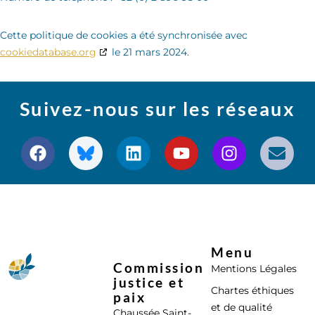
Cette politique de cookies a été synchronisée avec
cookiedatabase.org
le 21 mars 2024.
Suivez-nous sur les réseaux
Menu
Commission
Mentions Légales
justice et
Chartes éthiques
paix
et de qualité
Chaussée Saint-