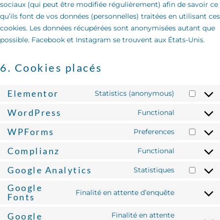
sociaux (qui peut être modifiée régulièrement) afin de savoir ce
qu’ils font de vos données (personnelles) traitées en utilisant ces
cookies. Les données récupérées sont anonymisées autant que
possible. Facebook et Instagram se trouvent aux États-Unis.
6. Cookies placés
Elementor
Statistics (anonymous)
WordPress
Functional
WPForms
Preferences
Complianz
Functional
Google Analytics
Statistiques
Google
Finalité en attente d’enquête
Fonts
Google
Finalité en attente