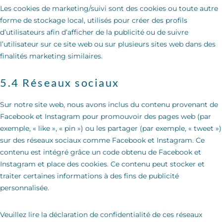
Les cookies de marketing/suivi sont des cookies ou toute autre
forme de stockage local, utilisés pour créer des profils
d’utilisateurs afin d’afficher de la publicité ou de suivre
l’utilisateur sur ce site web ou sur plusieurs sites web dans des
finalités marketing similaires.
5.4 Réseaux sociaux
Sur notre site web, nous avons inclus du contenu provenant de
Facebook et Instagram pour promouvoir des pages web (par
exemple, « like », « pin ») ou les partager (par exemple, « tweet »)
sur des réseaux sociaux comme Facebook et Instagram. Ce
contenu est intégré grâce un code obtenu de Facebook et
Instagram et place des cookies. Ce contenu peut stocker et
traiter certaines informations à des fins de publicité
personnalisée.
Veuillez lire la déclaration de confidentialité de ces réseaux