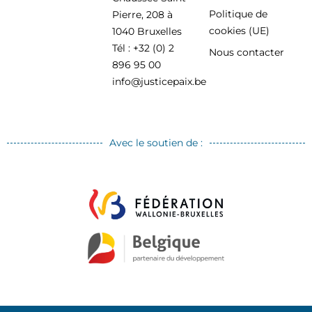
Politique de
Pierre, 208 à
cookies (UE)
1040 Bruxelles
Tél : +32 (0) 2
Nous contacter
896 95 00
info@justicepaix.be
Avec le soutien de :