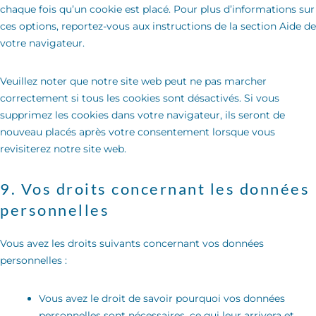
chaque fois qu’un cookie est placé. Pour plus d’informations sur
ces options, reportez-vous aux instructions de la section Aide de
votre navigateur.
Veuillez noter que notre site web peut ne pas marcher
correctement si tous les cookies sont désactivés. Si vous
supprimez les cookies dans votre navigateur, ils seront de
nouveau placés après votre consentement lorsque vous
revisiterez notre site web.
9. Vos droits concernant les données
personnelles
Vous avez les droits suivants concernant vos données
personnelles :
Vous avez le droit de savoir pourquoi vos données
personnelles sont nécessaires, ce qui leur arrivera et