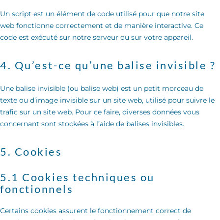
Un script est un élément de code utilisé pour que notre site
web fonctionne correctement et de manière interactive. Ce
code est exécuté sur notre serveur ou sur votre appareil.
4. Qu’est-ce qu’une balise invisible ?
Une balise invisible (ou balise web) est un petit morceau de
texte ou d’image invisible sur un site web, utilisé pour suivre le
trafic sur un site web. Pour ce faire, diverses données vous
concernant sont stockées à l’aide de balises invisibles.
5. Cookies
5.1 Cookies techniques ou
fonctionnels
Certains cookies assurent le fonctionnement correct de