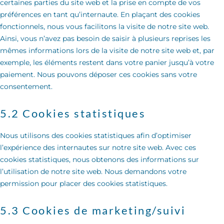
certaines parties du site web et la prise en compte de vos
préférences en tant qu’internaute. En plaçant des cookies
fonctionnels, nous vous facilitons la visite de notre site web.
Ainsi, vous n’avez pas besoin de saisir à plusieurs reprises les
mêmes informations lors de la visite de notre site web et, par
exemple, les éléments restent dans votre panier jusqu’à votre
paiement. Nous pouvons déposer ces cookies sans votre
consentement.
5.2 Cookies statistiques
Nous utilisons des cookies statistiques afin d’optimiser
l’expérience des internautes sur notre site web. Avec ces
cookies statistiques, nous obtenons des informations sur
l’utilisation de notre site web. Nous demandons votre
permission pour placer des cookies statistiques.
5.3 Cookies de marketing/suivi