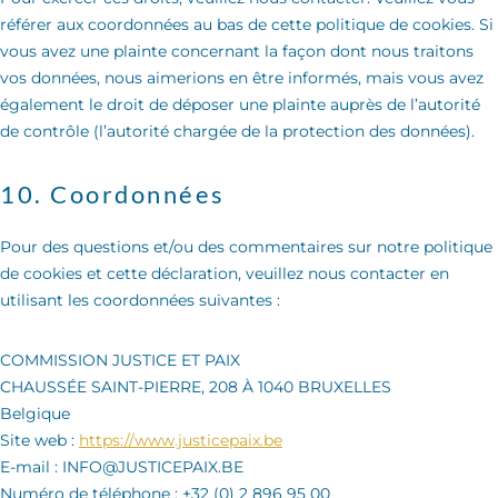
référer aux coordonnées au bas de cette politique de cookies. Si
vous avez une plainte concernant la façon dont nous traitons
vos données, nous aimerions en être informés, mais vous avez
également le droit de déposer une plainte auprès de l’autorité
de contrôle (l’autorité chargée de la protection des données).
10. Coordonnées
Pour des questions et/ou des commentaires sur notre politique
de cookies et cette déclaration, veuillez nous contacter en
utilisant les coordonnées suivantes :
COMMISSION JUSTICE ET PAIX
CHAUSSÉE SAINT-PIERRE, 208 À 1040 BRUXELLES
Belgique
Site web :
https://www.justicepaix.be
E-mail :
INFO@
JUSTICEPAIX.BE
Numéro de téléphone : +32 (0) 2 896 95 00