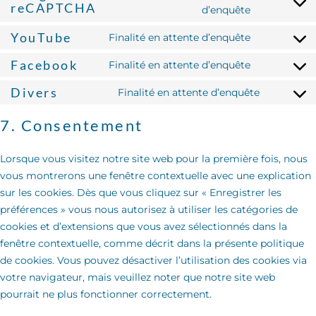
reCAPTCHA
d’enquête
YouTube
Finalité en attente d’enquête
Facebook
Finalité en attente d’enquête
Divers
Finalité en attente d’enquête
7. Consentement
Lorsque vous visitez notre site web pour la première fois, nous
vous montrerons une fenêtre contextuelle avec une explication
sur les cookies. Dès que vous cliquez sur « Enregistrer les
préférences » vous nous autorisez à utiliser les catégories de
cookies et d’extensions que vous avez sélectionnés dans la
fenêtre contextuelle, comme décrit dans la présente politique
de cookies. Vous pouvez désactiver l’utilisation des cookies via
votre navigateur, mais veuillez noter que notre site web
pourrait ne plus fonctionner correctement.