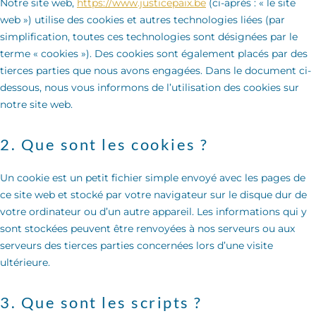
Notre site web,
https://www.justicepaix.be
(ci-après : « le site
web ») utilise des cookies et autres technologies liées (par
simplification, toutes ces technologies sont désignées par le
terme « cookies »). Des cookies sont également placés par des
tierces parties que nous avons engagées. Dans le document ci-
dessous, nous vous informons de l’utilisation des cookies sur
notre site web.
2. Que sont les cookies ?
Un cookie est un petit fichier simple envoyé avec les pages de
ce site web et stocké par votre navigateur sur le disque dur de
votre ordinateur ou d’un autre appareil. Les informations qui y
sont stockées peuvent être renvoyées à nos serveurs ou aux
serveurs des tierces parties concernées lors d’une visite
ultérieure.
3. Que sont les scripts ?