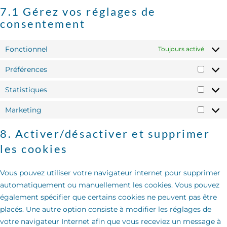
7.1 Gérez vos réglages de
consentement
Fonctionnel
Toujours activé
Préférences
Statistiques
Marketing
8. Activer/désactiver et supprimer
les cookies
Vous pouvez utiliser votre navigateur internet pour supprimer
automatiquement ou manuellement les cookies. Vous pouvez
également spécifier que certains cookies ne peuvent pas être
placés. Une autre option consiste à modifier les réglages de
votre navigateur Internet afin que vous receviez un message à