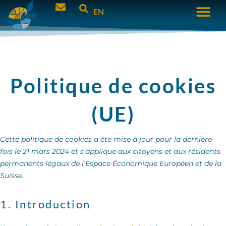
EN
Politique de cookies
(UE)
Cette politique de cookies a été mise à jour pour la dernière
fois le 21 mars 2024 et s’applique aux citoyens et aux résidents
permanents légaux de l’Espace Économique Européen et de la
Suisse.
1. Introduction