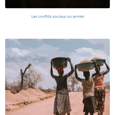
Les conflits sociaux ou armés