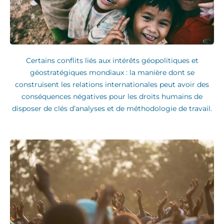
Certains conflits liés aux intérêts géopolitiques et
géostratégiques mondiaux : la manière dont se
construisent les relations internationales peut avoir des
conséquences négatives pour les droits humains de
disposer de clés d’analyses et de méthodologie de travail.