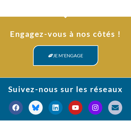
Engagez-vous à nos côtés !
JE M'ENGAGE
Suivez-nous sur les réseaux