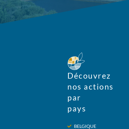
Découvrez
nos actions
par
pays
BELGIQUE