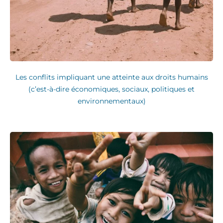
Les conflits impliquant une atteinte aux droits humains
(c’est-à-dire économiques, sociaux, politiques et
environnementaux)