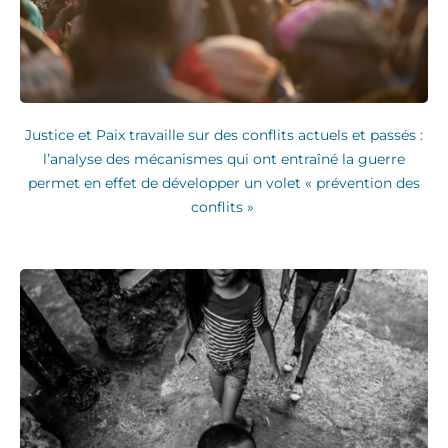
Justice et Paix travaille sur des conflits actuels et passés :
l’analyse des mécanismes qui ont entraîné la guerre
permet en effet de développer un volet « prévention des
conflits »