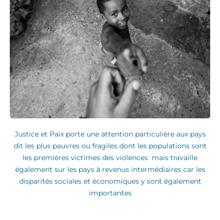
Justice et Paix porte une attention particulière aux pays
dit les plus pauvres ou fragiles dont les populations sont
les premières victimes des violences mais travaille
également sur les pays à revenus intermédiaires car les
disparités sociales et économiques y sont également
importantes