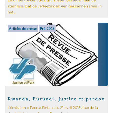
stembus. Dat de verkiezingen een gespannen sfeer in
het...
Articles de presse
Pré-2015
Rwanda, Burundi, justice et pardon
L’émission « Face à l’info » du 21 avril 2015 aborde la