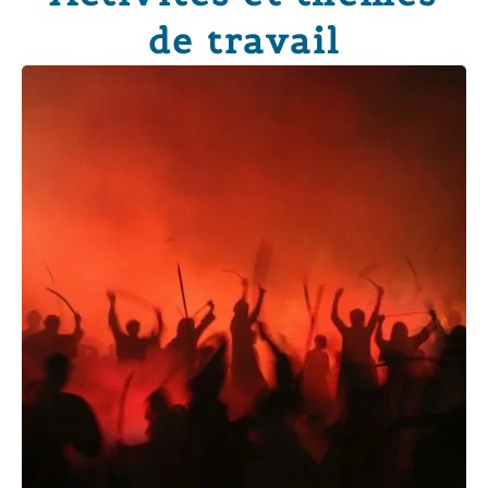
de travail