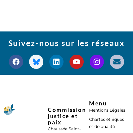
Suivez-nous sur les réseaux
Menu
Commission
Mentions Légales
justice et
Chartes éthiques
paix
et de qualité
Chaussée Saint-