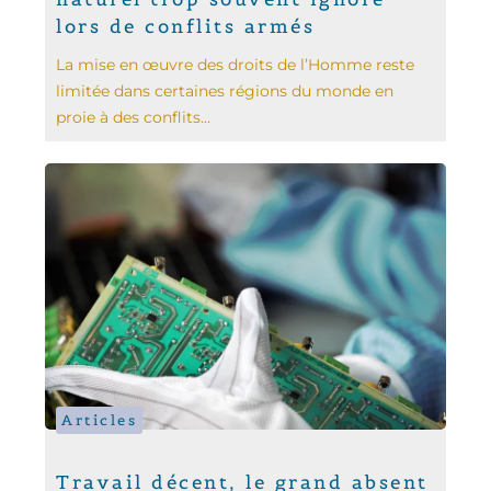
lors de conflits armés
La mise en œuvre des droits de l’Homme reste
limitée dans certaines régions du monde en
proie à des conflits...
Articles
Travail décent, le grand absent