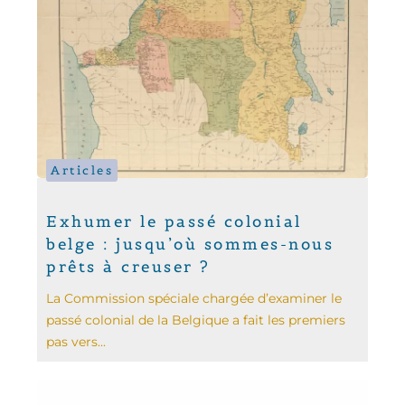
Articles
Exhumer le passé colonial
belge : jusqu’où sommes-nous
prêts à creuser ?
La Commission spéciale chargée d’examiner le
passé colonial de la Belgique a fait les premiers
pas vers...