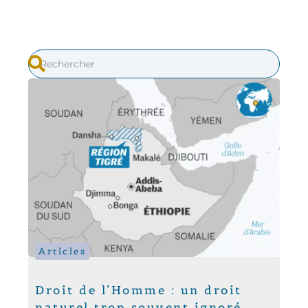
Articles
Droit de l’Homme : un droit
naturel trop souvent ignoré