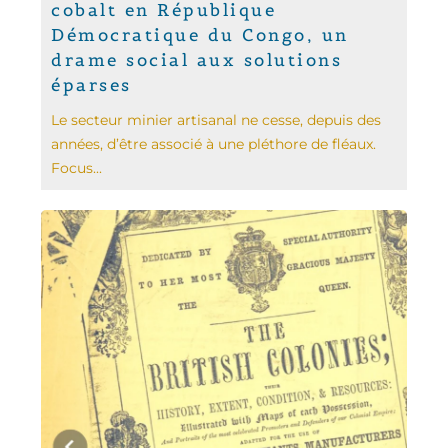
cobalt en République
Démocratique du Congo, un
drame social aux solutions
éparses
Le secteur minier artisanal ne cesse, depuis des
années, d’être associé à une pléthore de fléaux.
Focus...