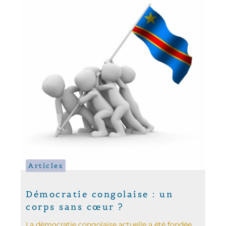
Articles
Démocratie congolaise : un
corps sans cœur ?
La démocratie congolaise actuelle a été fondée