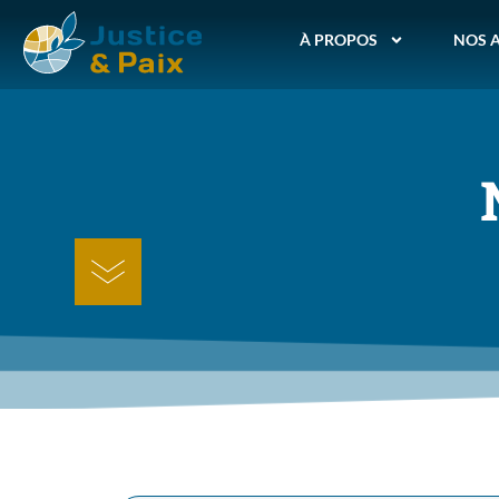
À PROPOS
NOS 