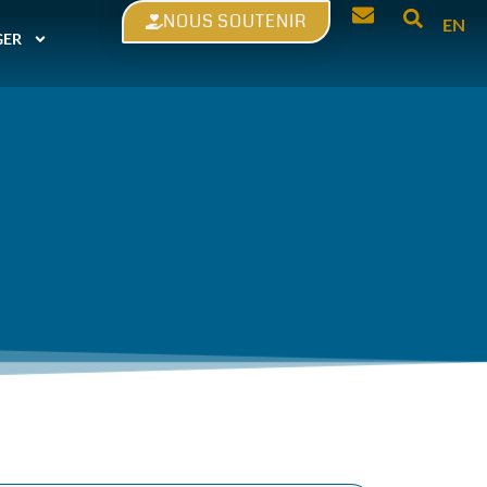
NOUS SOUTENIR
EN
GER