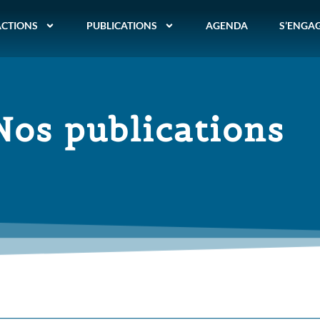
ACTIONS
PUBLICATIONS
AGENDA
S’ENGA
Nos publications