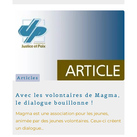
Articles
Avec les volontaires de Magma,
le dialogue bouillonne !
Magma est une association pour les jeunes,
animée par des jeunes volontaires. Ceux-ci créent
un dialogue...