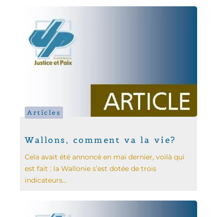
Articles
Wallons, comment va la vie?
Cela avait été annoncé en mai dernier, voilà qui
est fait : la Wallonie s’est dotée de trois
indicateurs...