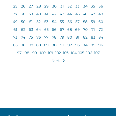
25
26
27
28
29
30
31
32
33
34
35
36
37
38
39
40
41
42
43
44
45
46
47
48
49
50
51
52
53
54
55
56
57
58
59
60
61
62
63
64
65
66
67
68
69
70
71
72
73
74
75
76
77
78
79
80
81
82
83
84
85
86
87
88
89
90
91
92
93
94
95
96
97
98
99
100
101
102
103
104
105
106
107
Next