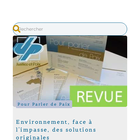
Pour Parler de Paix
Environnement, face à
l'impasse, des solutions
originales