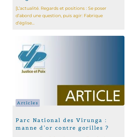
[L’actualité. Regards et positions : Se poser
d’abord une question, puis agir: Fabrique
d’église...
Articles
Parc National des Virunga :
manne d’or contre gorilles ?