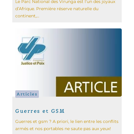
Le Parc National des Virunga est l’un des joyaux
d’Afrique. Première réserve naturelle du
continent,...
Articles
Guerres et GSM
Guerres et gsm ? A priori, le lien entre les conflits
armés et nos portables ne saute pas aux yeux!