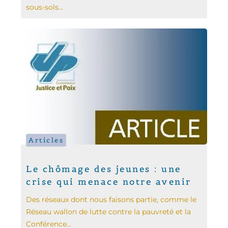
sous-sols...
Articles
Le chômage des jeunes : une
crise qui menace notre avenir
Des réseaux dont nous faisons partie, comme le
Réseau wallon de lutte contre la pauvreté et la
Conférence...