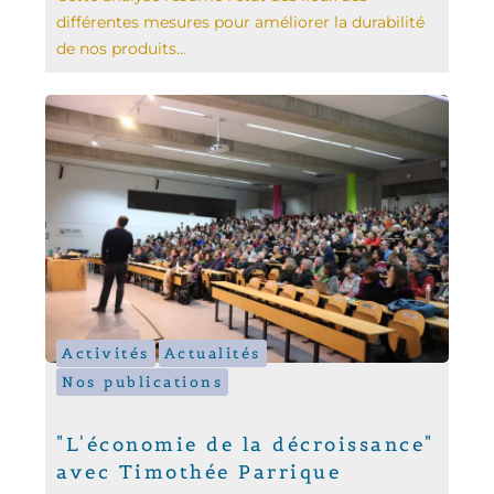
différentes mesures pour améliorer la durabilité
de nos produits...
Activités
Actualités
Nos publications
"L'économie de la décroissance"
avec Timothée Parrique