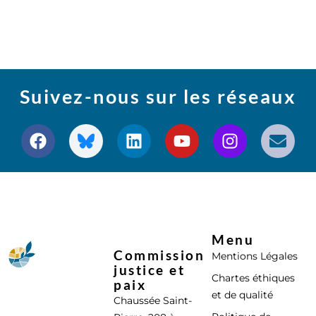
Suivez-nous sur les réseaux
Menu
Commission
Mentions Légales
justice et
Chartes éthiques
paix
et de qualité
Chaussée Saint-