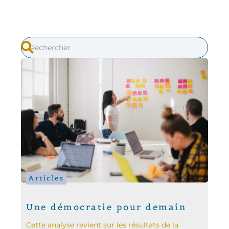
Articles
Une démocratie pour demain
Cette analyse revient sur les résultats de la