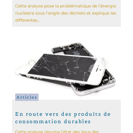
Cette analyse pose la problématique de l’énergie
nucléaire sous l’angle des déchets et explique les
différentes...
Articles
En route vers des produits de
consommation durables
Cette analyse résume l’état des lieux des