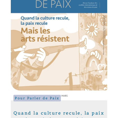
Pour Parler de Paix
Quand la culture recule, la paix