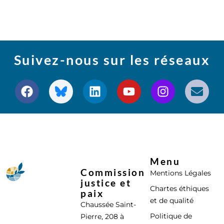
Suivez-nous sur les réseaux
Menu
Commission
Mentions Légales
justice et
Chartes éthiques
paix
et de qualité
Chaussée Saint-
Politique de
Pierre, 208 à