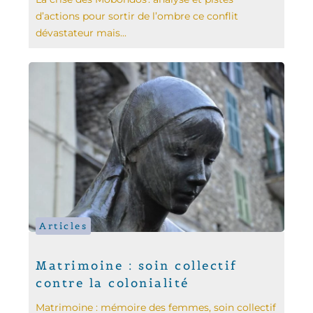
d’actions pour sortir de l’ombre ce conflit
dévastateur mais...
Articles
Matrimoine : soin collectif
contre la colonialité
Matrimoine : mémoire des femmes, soin collectif