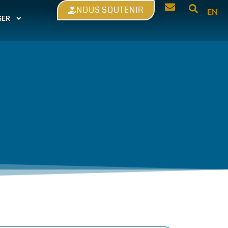
NOUS SOUTENIR
EN
GER