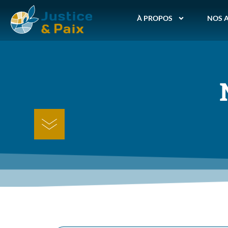
À PROPOS
NOS 