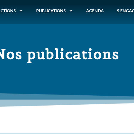
ACTIONS
PUBLICATIONS
AGENDA
S’ENGA
Nos publications