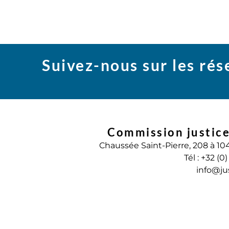
Suivez-nous sur les ré
Commission justice
Chaussée Saint-Pierre, 208 à 10
Tél : +32 (0
info@ju