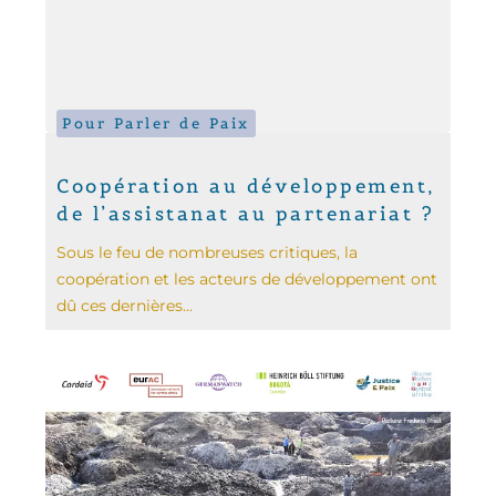
Pour Parler de Paix
Coopération au développement,
de l’assistanat au partenariat ?
Sous le feu de nombreuses critiques, la
coopération et les acteurs de développement ont
dû ces dernières...