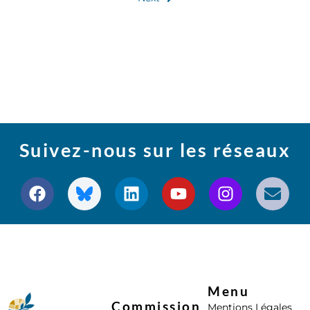
Suivez-nous sur les réseaux
Menu
Commission
Mentions Légales