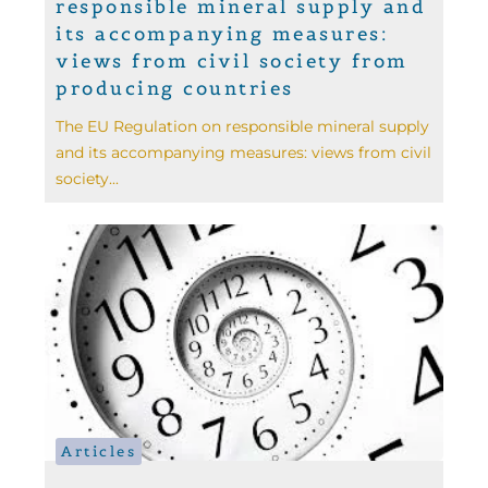
responsible mineral supply and
its accompanying measures:
views from civil society from
producing countries
The EU Regulation on responsible mineral supply
and its accompanying measures: views from civil
society...
Articles