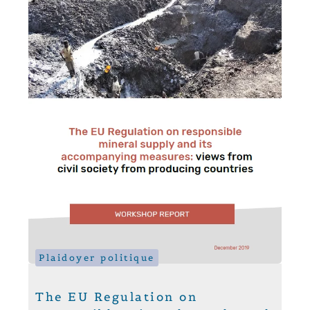
Plaidoyer politique
The EU Regulation on