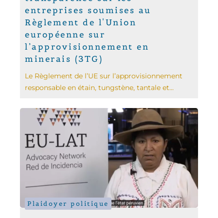
entreprises soumises au
Règlement de l'Union
européenne sur
l’approvisionnement en
minerais (3TG)
Le Règlement de l’UE sur l’approvisionnement
responsable en étain, tungstène, tantale et...
Plaidoyer politique