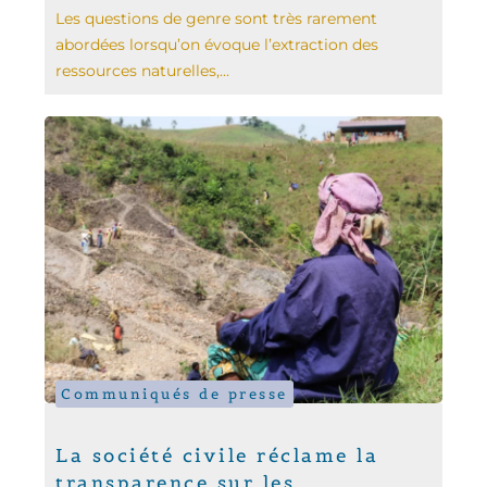
Les questions de genre sont très rarement
abordées lorsqu’on évoque l’extraction des
ressources naturelles,...
Communiqués de presse
La société civile réclame la
transparence sur les