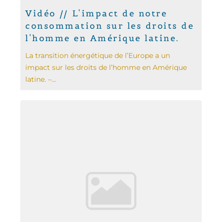
Vidéo // L'impact de notre
consommation sur les droits de
l'homme en Amérique latine.
La transition énergétique de l’Europe a un
impact sur les droits de l’homme en Amérique
latine. –...