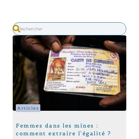
Articles
Femmes dans les mines :
comment extraire l’égalité ?