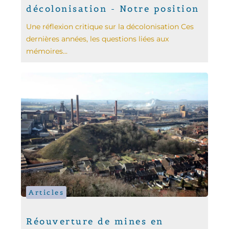
décolonisation - Notre position
Une réflexion critique sur la décolonisation Ces
dernières années, les questions liées aux
mémoires...
Articles
Réouverture de mines en