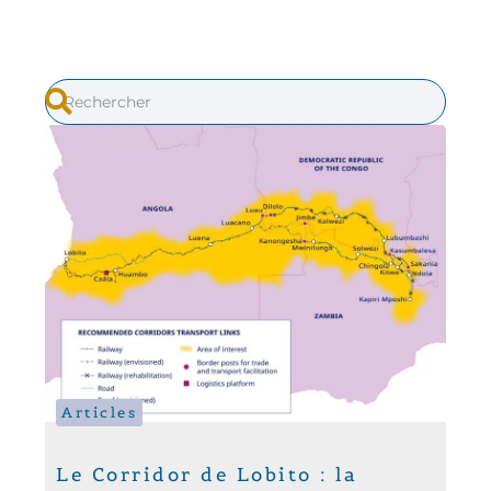
Articles
Le Corridor de Lobito : la