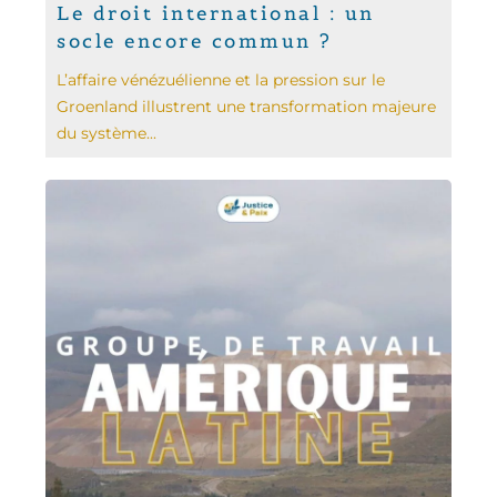
Le droit international : un
socle encore commun ?
L’affaire vénézuélienne et la pression sur le
Groenland illustrent une transformation majeure
du système...