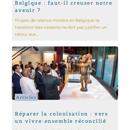
Belgique : faut-il creuser notre
avenir ?
Projets de relance minière en Belgique: la
transition bas-carbone ne doit pas justifier un
retour aux...
Articles
Réparer la colonisation : vers
un vivre-ensemble réconcilié