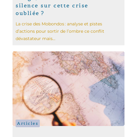
silence sur cette crise
oubliée ?
La crise des Mobondos : analyse et pistes
d’actions pour sortir de l’ombre ce conflit
dévastateur mais...
Articles