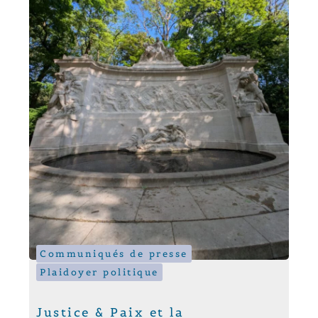
Communiqués de presse
Plaidoyer politique
Justice & Paix et la