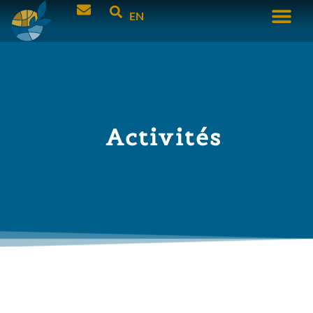
EN
Activités