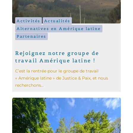
Activités
Actualités
Alternatives en Amérique latine
Partenaires
Rejoignez notre groupe de
travail Amérique latine !
C’est la rentrée pour le groupe de travail
« Amérique latine » de Justice & Paix, et nous
recherchons...