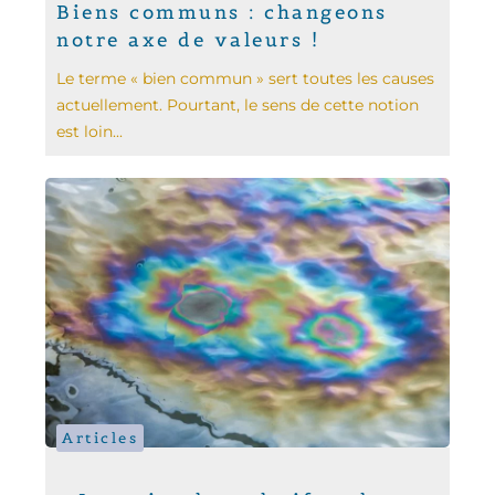
Biens communs : changeons
notre axe de valeurs !
Le terme « bien commun » sert toutes les causes
actuellement. Pourtant, le sens de cette notion
est loin...
Articles