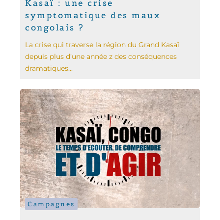
Kasaï : une crise
symptomatique des maux
congolais ?
La crise qui traverse la région du Grand Kasaï
depuis plus d’une année z des conséquences
dramatiques...
Campagnes