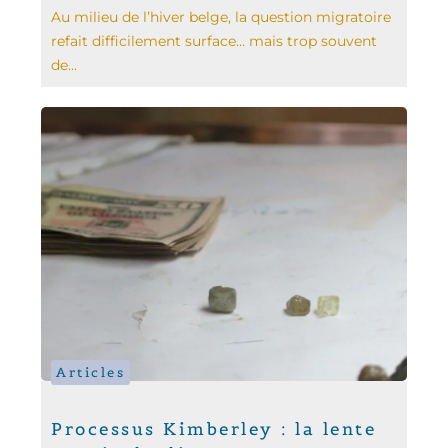
Au milieu de l’hiver belge, la question migratoire
refait difficilement surface… mais trop souvent
de...
Articles
Processus Kimberley : la lente