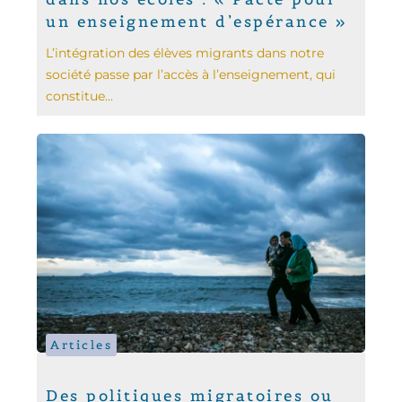
un enseignement d’espérance »
L’intégration des élèves migrants dans notre
société passe par l’accès à l’enseignement, qui
constitue...
Articles
Des politiques migratoires ou