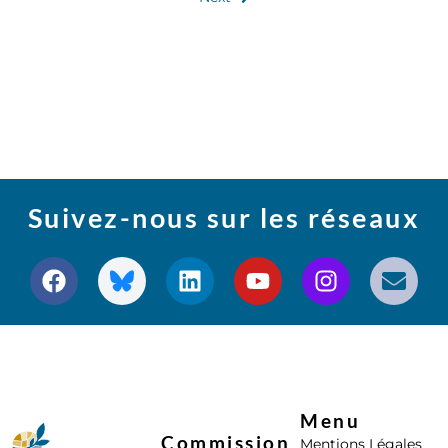
Suivez-nous sur les réseaux
Menu
Commission
Mentions Légales