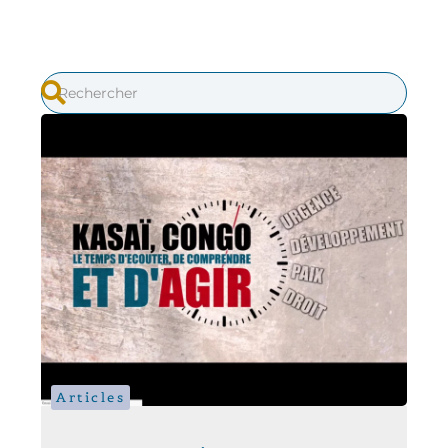
Articles