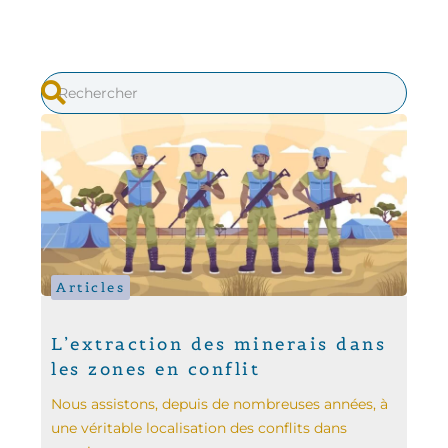
Articles
L’extraction des minerais dans
les zones en conflit
Nous assistons, depuis de nombreuses années, à
une véritable localisation des conflits dans