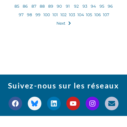
85
86
87
88
89
90
91
92
93
94
95
96
97
98
99
100
101
102
103
104
105
106
107
Next
Suivez-nous sur les réseaux