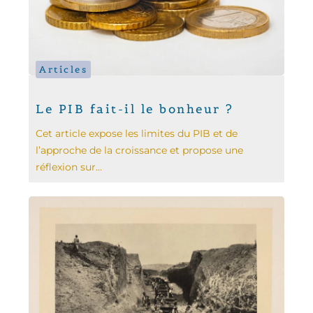
Articles
Le PIB fait-il le bonheur ?
Cet article expose les limites du PIB et de
l’approche de la croissance et propose une
réflexion sur...