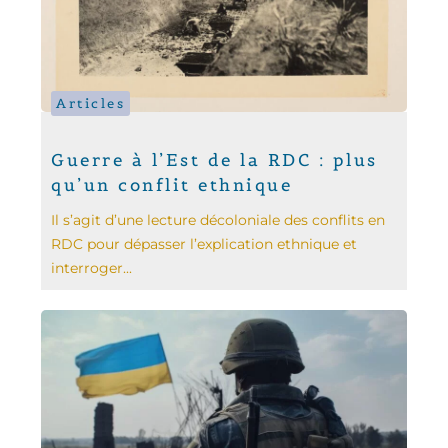
Articles
Guerre à l’Est de la RDC : plus
qu’un conflit ethnique
Il s’agit d’une lecture décoloniale des conflits en
RDC pour dépasser l’explication ethnique et
interroger...