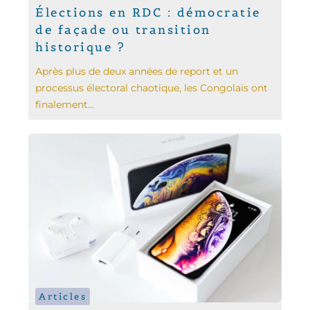
Élections en RDC : démocratie
de façade ou transition
historique ?
Après plus de deux années de report et un
processus électoral chaotique, les Congolais ont
finalement...
Articles