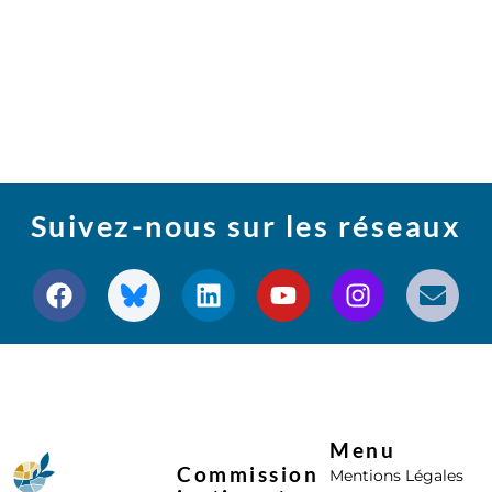
Suivez-nous sur les réseaux
Menu
Commission
Mentions Légales