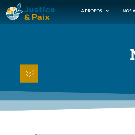
À PROPOS
NOS 