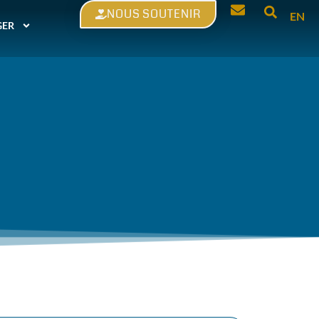
NOUS SOUTENIR
EN
GER