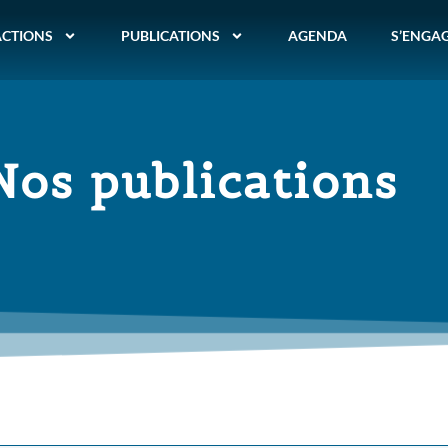
ACTIONS
PUBLICATIONS
AGENDA
S’ENGA
Nos publications