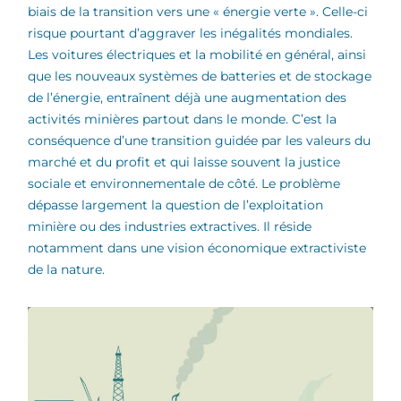
biais de la transition vers une « énergie verte ». Celle-ci
risque pourtant d’aggraver les inégalités mondiales.
Les voitures électriques et la mobilité en général, ainsi
que les nouveaux systèmes de batteries et de stockage
de l’énergie, entraînent déjà une augmentation des
activités minières partout dans le monde. C’est la
conséquence d’une transition guidée par les valeurs du
marché et du profit et qui laisse souvent la justice
sociale et environnementale de côté. Le problème
dépasse largement la question de l’exploitation
minière ou des industries extractives. Il réside
notamment dans une vision économique extractiviste
de la nature.