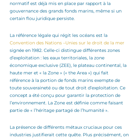
normatif est déjà mis en place par rapport à la
gouvernance des grands fonds marins, même si un
certain flou juridique persiste.
La référence légale qui régit les océans est la
Convention des Nations –Unies sur le droit de la mer
signée en 1982. Celle-ci distingue différentes zones
d’exploitation : les eaux territoriales, la zone
économique exclusive (ZEE), le plateau continental, la
haute mer et « la Zone » (« the Area ») qui fait
référence à la portion de fonds marins exempte de
toute souveraineté ou de tout droit d’exploitation. Ce
concept a été conçu pour garantir la protection de
l’environnement. La Zone est définie comme faisant
partie de « l’héritage partagé de l’humanité ».
La présence de différents métaux cruciaux pour ces
industries justifierait cette quête. Plus précisément, on