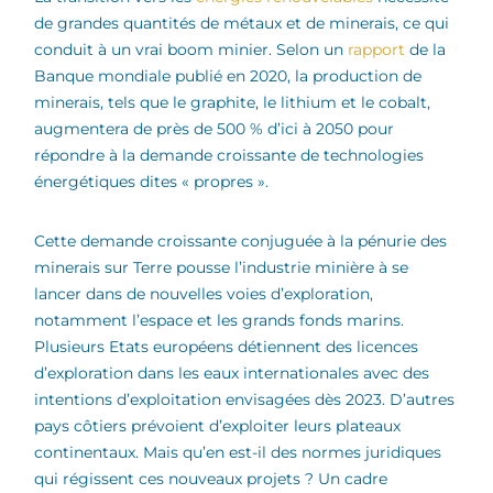
de grandes quantités de métaux et de minerais, ce qui
conduit à un vrai boom minier. Selon un
rapport
de la
Banque mondiale publié en 2020, la production de
minerais, tels que le graphite, le lithium et le cobalt,
augmentera de près de 500 % d’ici à 2050 pour
répondre à la demande croissante de technologies
énergétiques dites « propres ».
Cette demande croissante conjuguée à la pénurie des
minerais sur Terre pousse l’industrie minière à se
lancer dans de nouvelles voies d’exploration,
notamment l’espace et les grands fonds marins.
Plusieurs Etats européens détiennent des licences
d’exploration dans les eaux internationales avec des
intentions d’exploitation envisagées dès 2023. D’autres
pays côtiers prévoient d’exploiter leurs plateaux
continentaux. Mais qu’en est-il des normes juridiques
qui régissent ces nouveaux projets ? Un cadre