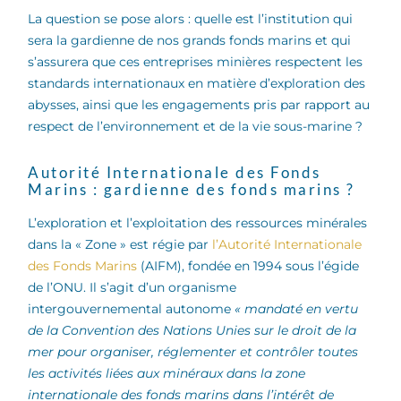
La question se pose alors : quelle est l’institution qui
sera la gardienne de nos grands fonds marins et qui
s’assurera que ces entreprises minières respectent les
standards internationaux en matière d’exploration des
abysses, ainsi que les engagements pris par rapport au
respect de l’environnement et de la vie sous-marine ?
Autorité Internationale des Fonds
Marins : gardienne des fonds marins ?
L’exploration et l’exploitation des ressources minérales
dans la « Zone » est régie par
l’Autorité Internationale
des Fonds Marins
(AIFM), fondée en 1994 sous l’égide
de l’ONU. Il s’agit d’un organisme
intergouvernemental autonome
« mandaté en vertu
de la Convention des Nations Unies sur le droit de la
mer pour organiser, réglementer et contrôler toutes
les activités liées aux minéraux dans la zone
internationale des fonds marins dans l’intérêt de