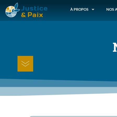
À PROPOS
NOS 