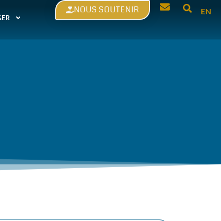
NOUS SOUTENIR
EN
GER