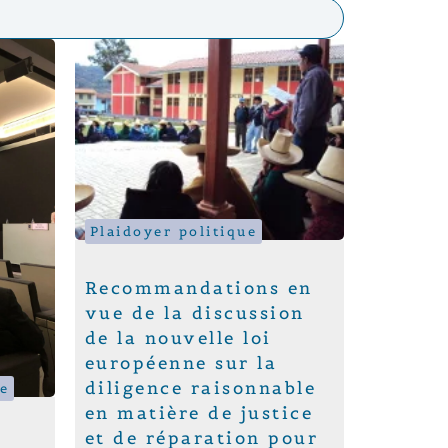
Plaidoyer politique
Recommandations en
vue de la discussion
de la nouvelle loi
européenne sur la
diligence raisonnable
e
en matière de justice
et de réparation pour