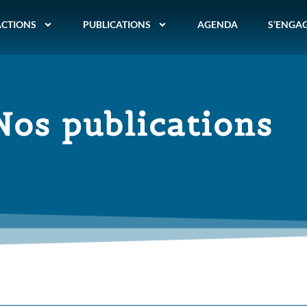
ACTIONS
PUBLICATIONS
AGENDA
S’ENGA
Nos publications