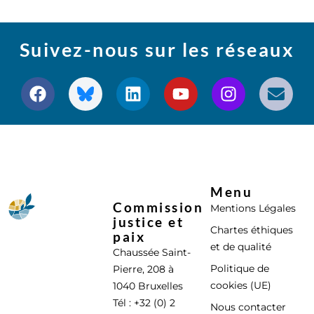
Suivez-nous sur les réseaux
Menu
Commission
Mentions Légales
justice et
Chartes éthiques
paix
et de qualité
Chaussée Saint-
Politique de
Pierre, 208 à
cookies (UE)
1040 Bruxelles
Tél : +32 (0) 2
Nous contacter