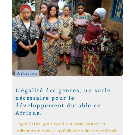
Articles
L’égalité des genres, un socle
nécessaire pour le
développement durable en
Afrique.
L’égalité des genres est une voie expresse et
indispensable pour la réalisation des objectifs de