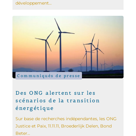
développement...
Communiqués de presse
Des ONG alertent sur les
scénarios de la transition
énergétique
Sur base de recherches indépendantes, les ONG
Justice et Paix, 11.11.11, Broederlijk Delen, Bond
Beter...