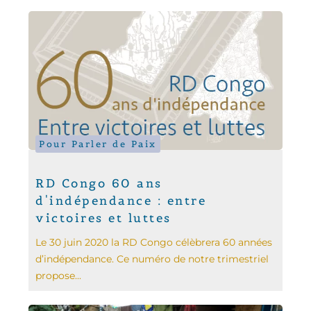
Pour Parler de Paix
RD Congo 60 ans
d'indépendance : entre
victoires et luttes
Le 30 juin 2020 la RD Congo célèbrera 60 années
d’indépendance. Ce numéro de notre trimestriel
propose...