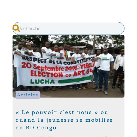
Articles
« Le pouvoir c’est nous » ou
quand la jeunesse se mobilise
en RD Congo