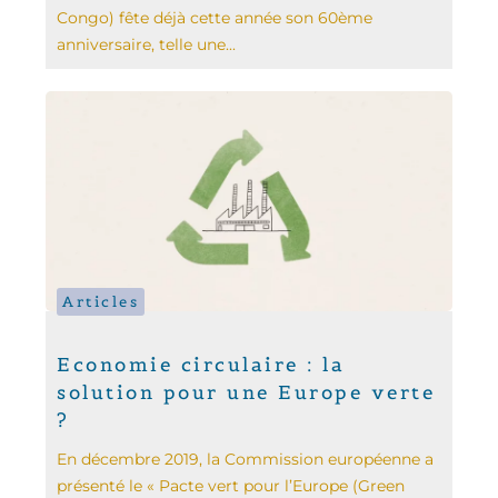
Congo) fête déjà cette année son 60ème
anniversaire, telle une...
Articles
Economie circulaire : la
solution pour une Europe verte
?
En décembre 2019, la Commission européenne a
présenté le « Pacte vert pour l’Europe (Green