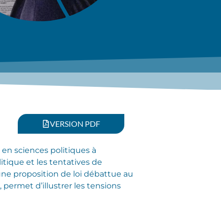
VERSION PDF
 en sciences politiques à
itique et les tentatives de
une proposition de loi débattue au
permet d’illustrer les tensions