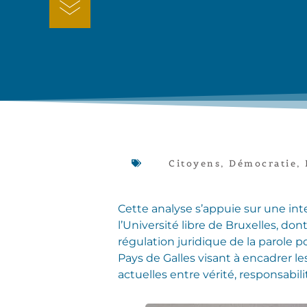
Citoyens
,
Démocratie
,
Cette analyse s’appuie sur une int
l’Université libre de Bruxelles, do
régulation juridique de la parole 
Pays de Galles visant à encadrer l
actuelles entre vérité, responsabili