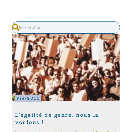
Pré-2015
L’égalité de genre, nous la
voulons !