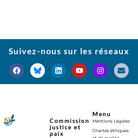
Suivez-nous sur les réseaux
Menu
Commission
Mentions Légales
justice et
Chartes éthiques
paix
et de qualité