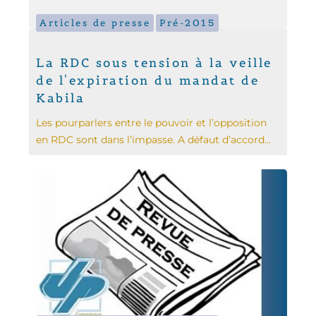
Articles de presse
Pré-2015
La RDC sous tension à la veille
de l'expiration du mandat de
Kabila
Les pourparlers entre le pouvoir et l’opposition
en RDC sont dans l’impasse. A défaut d’accord...