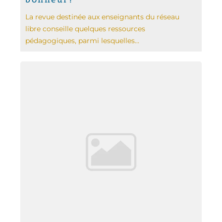
La revue destinée aux enseignants du réseau
libre conseille quelques ressources
pédagogiques, parmi lesquelles...