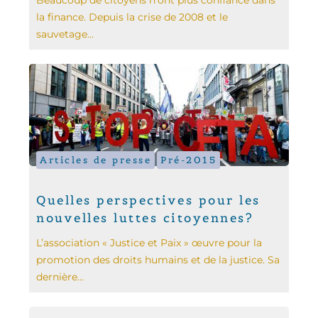
la finance. Depuis la crise de 2008 et le
sauvetage...
Articles de presse
Pré-2015
Quelles perspectives pour les
nouvelles luttes citoyennes?
L’association « Justice et Paix » œuvre pour la
promotion des droits humains et de la justice. Sa
dernière...