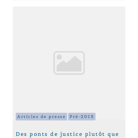
Articles de presse
Pré-2015
Des ponts de justice plutôt que