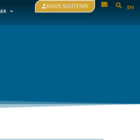
NOUS SOUTENIR
EN
GER