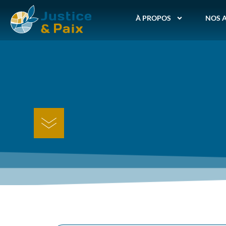
À PROPOS
NOS 