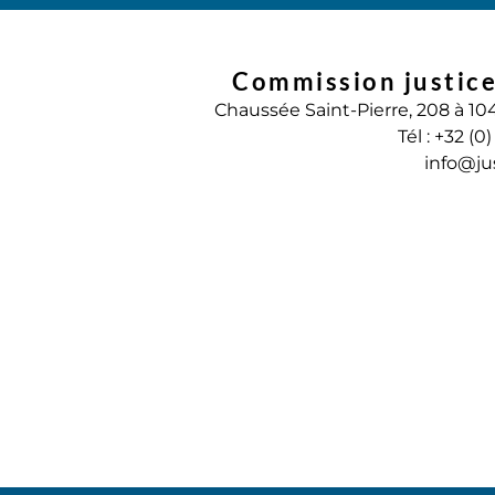
Commission justice
Chaussée Saint-Pierre, 208 à 10
Tél : +32 (0
info@ju