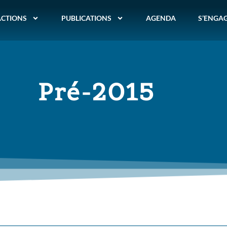
ACTIONS
PUBLICATIONS
AGENDA
S’ENGA
Pré-2015