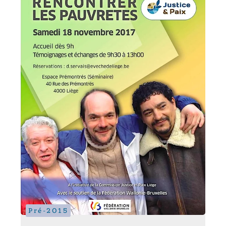
Pré-2015