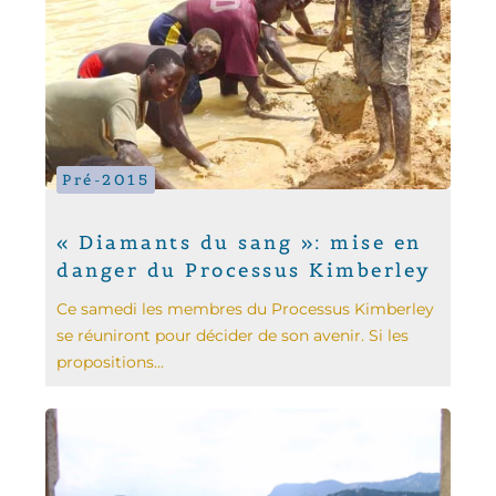
Pré-2015
« Diamants du sang »: mise en
danger du Processus Kimberley
Ce samedi les membres du Processus Kimberley
se réuniront pour décider de son avenir. Si les
propositions...