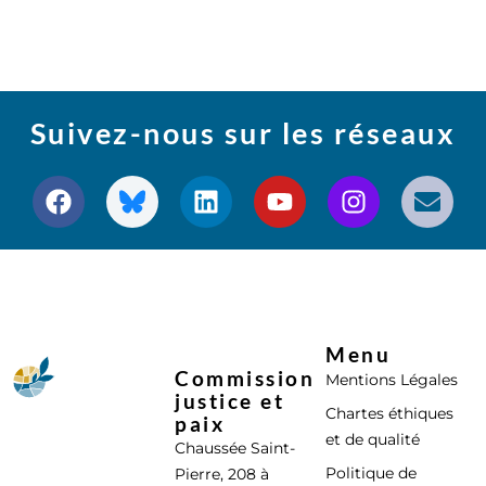
Suivez-nous sur les réseaux
Menu
Commission
Mentions Légales
justice et
Chartes éthiques
paix
et de qualité
Chaussée Saint-
Politique de
Pierre, 208 à