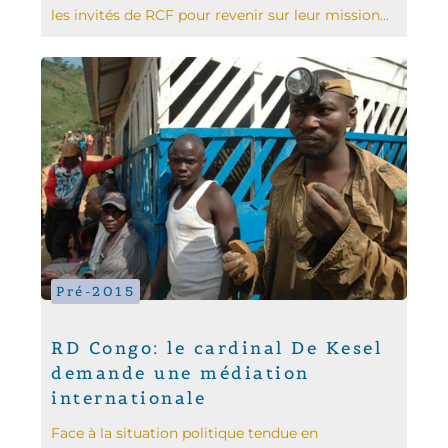
les invités de RCF pour revenir sur leur mission...
Pré-2015
RD Congo: le cardinal De Kesel
demande une médiation
internationale
Face à la situation politique tendue en