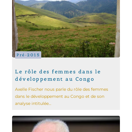
Pré-2015
Le rôle des femmes dans le
développement au Congo
Axelle Fischer nous parle du rôle des femmes
dans le développement au Congo et de son
analyse intitulée...