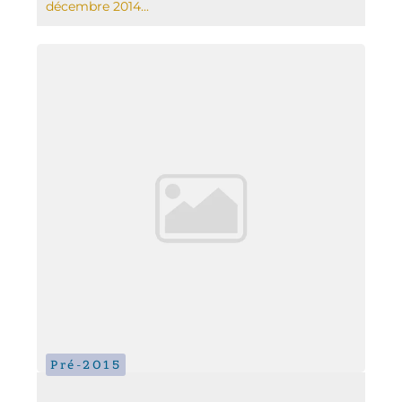
décembre 2014...
Pré-2015