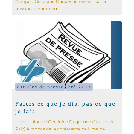
Campus, Géraldine Duquenne revient sur la
mission économique...
Articles de presse
Pré-2015
Faites ce que je dis, pas ce que
je fais
Une opinion de Géraldine Duquenne (Justice et
Paix) à propos de la conférence de Lima de