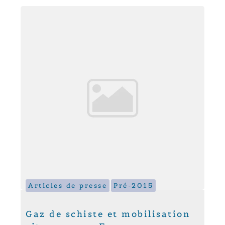
Articles de presse
Pré-2015
Gaz de schiste et mobilisation