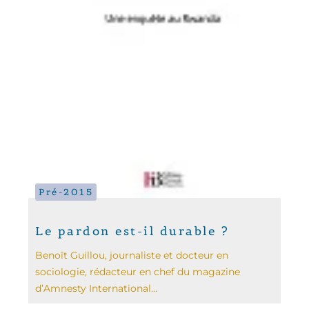
Pré-2015
Le pardon est-il durable ?
Benoît Guillou, journaliste et docteur en
sociologie, rédacteur en chef du magazine
d’Amnesty International...