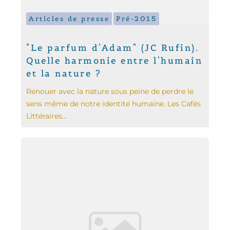
Articles de presse
Pré-2015
"Le parfum d'Adam" (JC Rufin).
Quelle harmonie entre l'humain
et la nature ?
Renouer avec la nature sous peine de perdre le
sens même de notre identité humaine. Les Cafés
Littéraires...