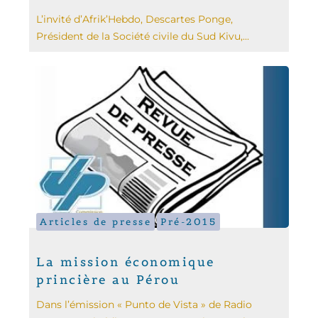
L’invité d’Afrik’Hebdo, Descartes Ponge,
Président de la Société civile du Sud Kivu,...
Articles de presse
Pré-2015
La mission économique
princière au Pérou
Dans l’émission « Punto de Vista » de Radio