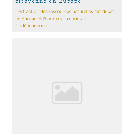
citoyenne en Europe
L’extraction des ressources naturelles fait débat
en Europe. A l’heure de la course à
l’indépendance...