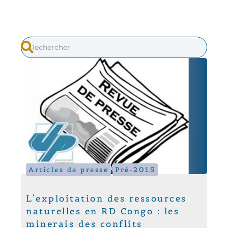
Articles de presse
Pré-2015
L'exploitation des ressources
naturelles en RD Congo : les
minerais des conflits