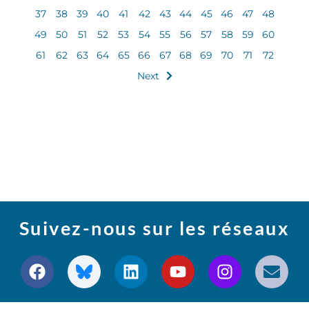
37
38
39
40
41
42
43
44
45
46
47
48
49
50
51
52
53
54
55
56
57
58
59
60
61
62
63
64
65
66
67
68
69
70
71
72
Next
Suivez-nous sur les réseaux