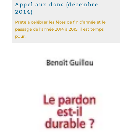
Appel aux dons (décembre
2014)
Prête à célébrer les fêtes de fin d’année et le
passage de l’année 2014 à 2015, il est temps
pour...