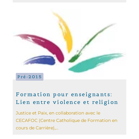
Pré-2015
Formation pour enseignants:
Lien entre violence et religion
Justice et Paix, en collaboration avec le
CECAFOC (Centre Catholique de Formation en
cours de Carrière),...