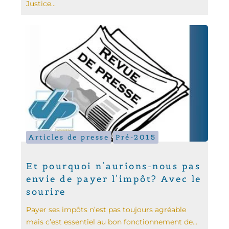
Justice...
Articles de presse
Pré-2015
Et pourquoi n'aurions-nous pas
envie de payer l'impôt? Avec le
sourire
Payer ses impôts n’est pas toujours agréable
mais c’est essentiel au bon fonctionnement de...