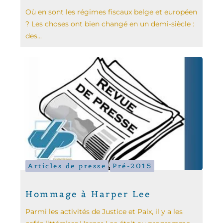
Où en sont les régimes fiscaux belge et européen
? Les choses ont bien changé en un demi-siècle :
des...
Articles de presse
Pré-2015
Hommage à Harper Lee
Parmi les activités de Justice et Paix, il y a les