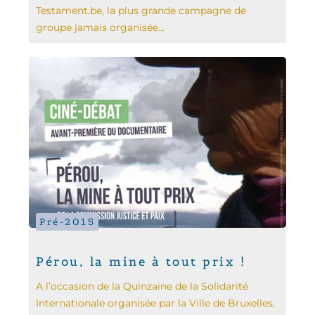
Testament.be, la plus grande campagne de
groupe jamais organisée...
Pré-2015
Pérou, la mine à tout prix !
A l’occasion de la Quinzaine de la Solidarité
Internationale organisée par la Ville de Bruxelles,