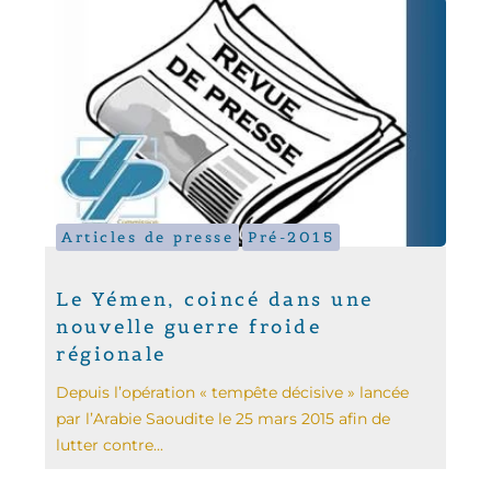
Articles de presse
Pré-2015
Le Yémen, coincé dans une
nouvelle guerre froide
régionale
Depuis l’opération « tempête décisive » lancée
par l’Arabie Saoudite le 25 mars 2015 afin de
lutter contre...