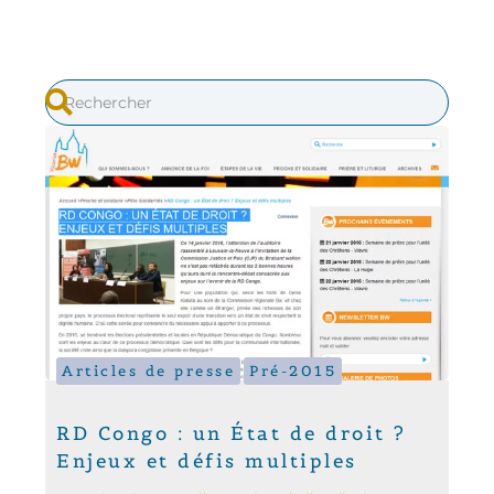
Articles de presse
Pré-2015
RD Congo : un État de droit ?
Enjeux et défis multiples