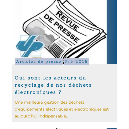
Articles de presse
Pré-2015
Qui sont les acteurs du
recyclage de nos déchets
électroniques ?
Une meilleure gestion des déchets
d’équipements électriques et électroniques est
aujourd’hui indispensable,...