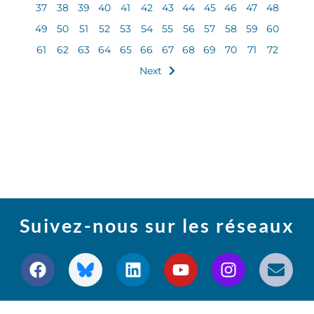
37
38
39
40
41
42
43
44
45
46
47
48
49
50
51
52
53
54
55
56
57
58
59
60
61
62
63
64
65
66
67
68
69
70
71
72
Next
Suivez-nous sur les réseaux