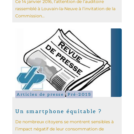
Ce 14 janvier 2016, l’attention de l’auditoire
rassemblé à Louvain-la-Neuve à l’invitation de la
Commission...
Articles de presse
Pré-2015
Un smartphone équitable ?
De nombreux citoyens se montrent sensibles à
l’impact négatif de leur consommation de