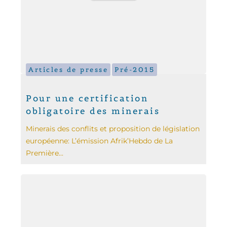
Articles de presse
Pré-2015
Pour une certification
obligatoire des minerais
Minerais des conflits et proposition de législation
européenne: L’émission Afrik’Hebdo de La
Première...