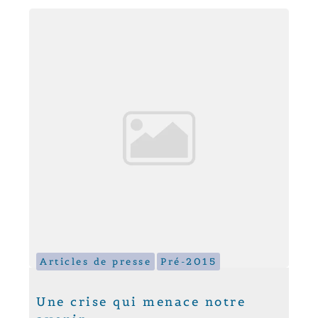
Articles de presse
Pré-2015
Une crise qui menace notre