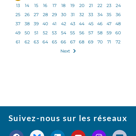
13
14
15
16
17
18
19
20
21
22
23
24
25
26
27
28
29
30
31
32
33
34
35
36
37
38
39
40
41
42
43
44
45
46
47
48
49
50
51
52
53
54
55
56
57
58
59
60
61
62
63
64
65
66
67
68
69
70
71
72
Next
Suivez-nous sur les réseaux