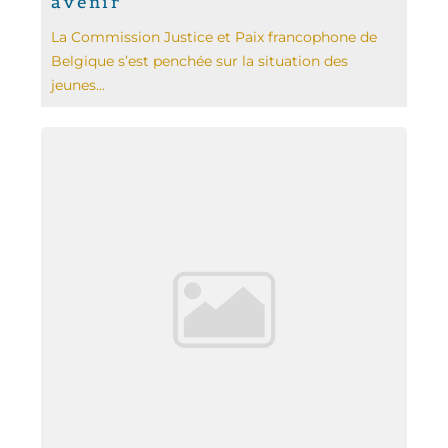
avenir
La Commission Justice et Paix francophone de
Belgique s’est penchée sur la situation des
jeunes...