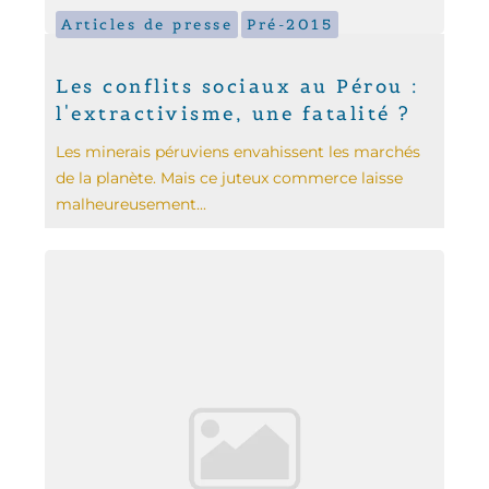
Articles de presse
Pré-2015
Les conflits sociaux au Pérou :
l'extractivisme, une fatalité ?
Les minerais péruviens envahissent les marchés
de la planète. Mais ce juteux commerce laisse
malheureusement...