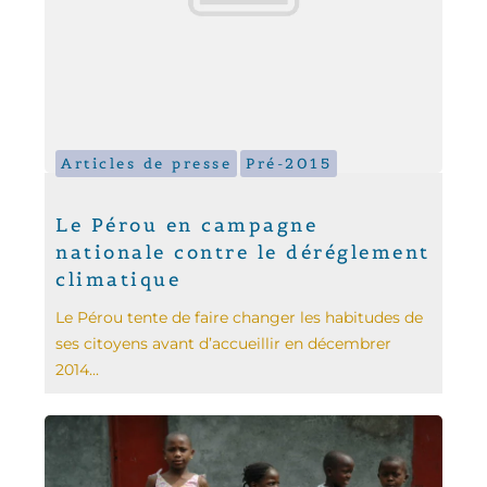
Articles de presse
Pré-2015
Le Pérou en campagne
nationale contre le déréglement
climatique
Le Pérou tente de faire changer les habitudes de
ses citoyens avant d’accueillir en décembrer
2014...