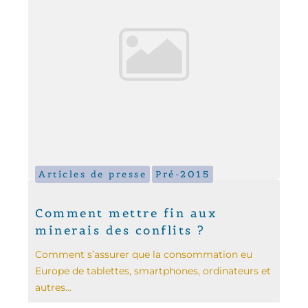
Articles de presse
Pré-2015
Comment mettre fin aux
minerais des conflits ?
Comment s’assurer que la consommation eu
Europe de tablettes, smartphones, ordinateurs et
autres...