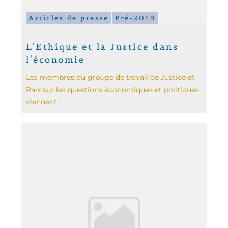
Articles de presse
Pré-2015
L'Ethique et la Justice dans
l'économie
Les membres du groupe de travail de Justice et
Paix sur les questions économiques et politiques
viennent...