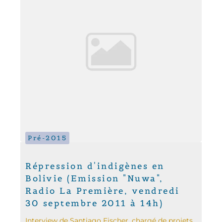
Pré-2015
Répression d'indigènes en
Bolivie (Emission "Nuwa",
Radio La Première, vendredi
30 septembre 2011 à 14h)
Interview de Santiago Fischer, chargé de projets