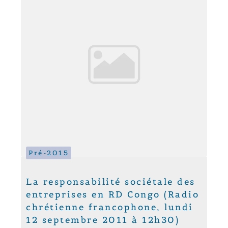
Pré-2015
La responsabilité sociétale des
entreprises en RD Congo (Radio
chrétienne francophone, lundi
12 septembre 2011 à 12h30)