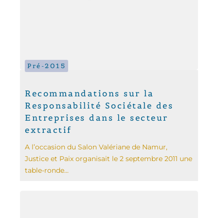
Pré-2015
Recommandations sur la
Responsabilité Sociétale des
Entreprises dans le secteur
extractif
A l’occasion du Salon Valériane de Namur,
Justice et Paix organisait le 2 septembre 2011 une
table-ronde...