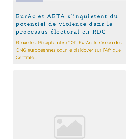
EurAc et AETA s’inquiètent du
potentiel de violence dans le
processus électoral en RDC
Bruxelles, 16 septembre 2011. EurAc, le réseau des
ONG européennes pour le plaidoyer sur l’Afrique
Centrale...