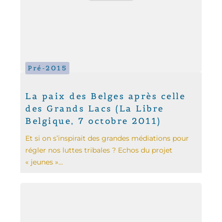
Pré-2015
La paix des Belges après celle
des Grands Lacs (La Libre
Belgique, 7 octobre 2011)
Et si on s’inspirait des grandes médiations pour
régler nos luttes tribales ? Echos du projet
« jeunes »...