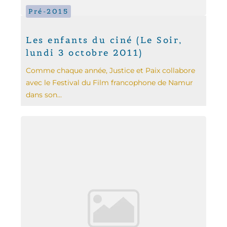
Pré-2015
Les enfants du ciné (Le Soir,
lundi 3 octobre 2011)
Comme chaque année, Justice et Paix collabore
avec le Festival du Film francophone de Namur
dans son...