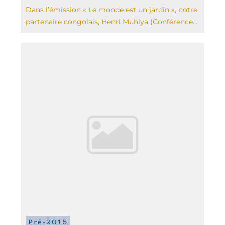
Dans l’émission « Le monde est un jardin », notre
partenaire congolais, Henri Muhiya (Conférence...
Pré-2015