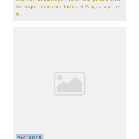
Amérique latine chez Justice et Paix, au sujet de
la...
Pré-2015