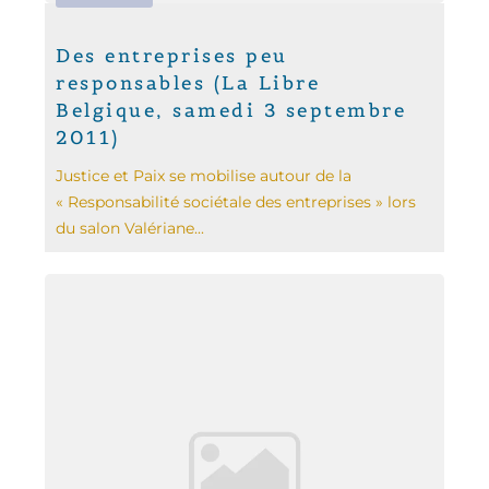
Des entreprises peu
responsables (La Libre
Belgique, samedi 3 septembre
2011)
Justice et Paix se mobilise autour de la
« Responsabilité sociétale des entreprises » lors
du salon Valériane...