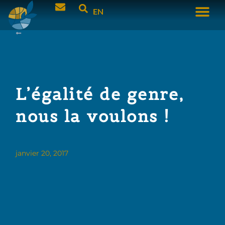
EN
L’égalité de genre,
nous la voulons !
janvier 20, 2017