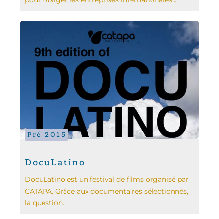
Pré-2015
DocuLatino
DocuLatino est un festival de films organisé par
CATAPA. Grâce aux documentaires sélectionnés,
la question...