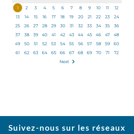
1
2
3
4
5
6
7
8
9
10
11
12
13
14
15
16
17
18
19
20
21
22
23
24
25
26
27
28
29
30
31
32
33
34
35
36
37
38
39
40
41
42
43
44
45
46
47
48
49
50
51
52
53
54
55
56
57
58
59
60
61
62
63
64
65
66
67
68
69
70
71
72
Next
Suivez-nous sur les réseaux