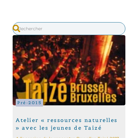
Pré-2015
Atelier « ressources naturelles
» avec les jeunes de Taizé