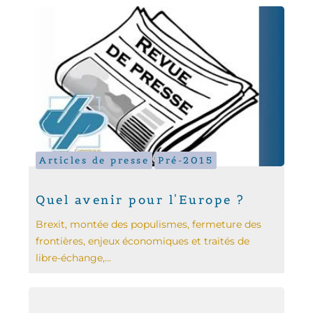
Articles de presse
Pré-2015
Quel avenir pour l'Europe ?
Brexit, montée des populismes, fermeture des
frontières, enjeux économiques et traités de
libre-échange,...