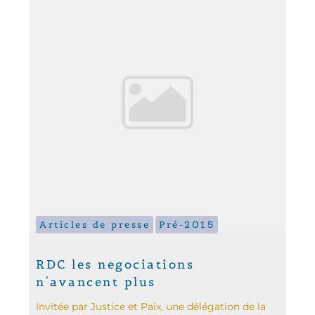
Articles de presse
Pré-2015
RDC les negociations
n'avancent plus
Invitée par Justice et Paix, une délégation de la