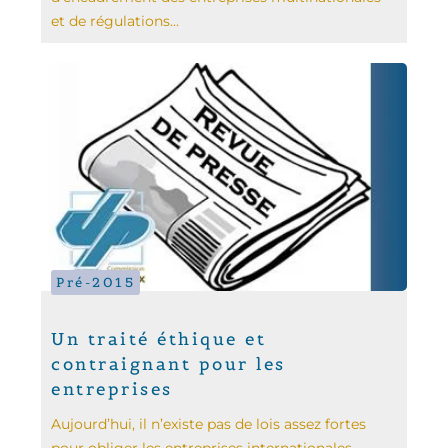
et de régulations...
Pré-2015
Un traité éthique et
contraignant pour les
entreprises
Aujourd’hui, il n’existe pas de lois assez fortes
pour obliger les entreprises internationales...