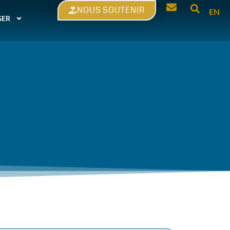
NOUS SOUTENIR
EN
GER