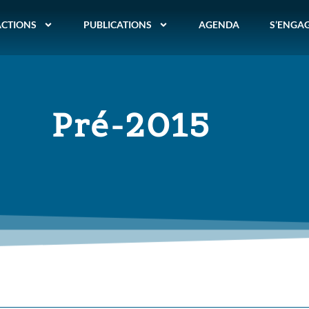
ACTIONS
PUBLICATIONS
AGENDA
S’ENGA
Pré-2015