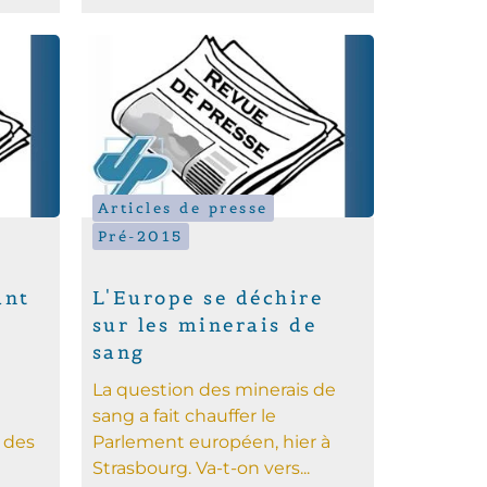
Articles de presse
Pré-2015
ant
L'Europe se déchire
sur les minerais de
sang
La question des minerais de
sang a fait chauffer le
 des
Parlement européen, hier à
Strasbourg. Va-t-on vers...