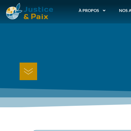
À PROPOS
NOS 